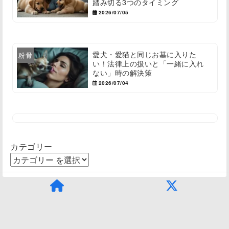
踏み切る3つのタイミング
2026/07/05
愛犬・愛猫と同じお墓に入りた
粉骨
い！法律上の扱いと「一緒に入れ
ない」時の解決策
2026/07/04
カテゴリー