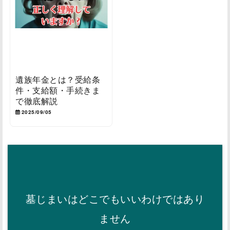
遺族年金とは？受給条
件・支給額・手続きま
で徹底解説
2025/09/05
墓じまいはどこでもいいわけではあり
ません