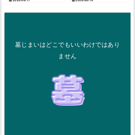
墓じまいはどこでもいいわけではあり
ません