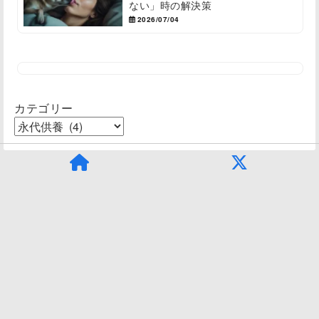
ない」時の解決策
2026/07/04
カテゴリー