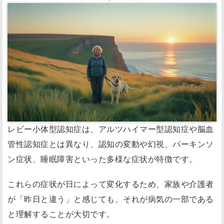
レビー小体型認知症は、アルツハイマー型認知症や脳血
管性認知症とは異なり、認知の変動や幻視、パーキンソ
ン症状、睡眠障害といった多様な症状が特徴です。
これらの症状が日によって変化するため、家族や介護者
が「昨日と違う」と感じても、それが病気の一部である
と理解することが大切です。