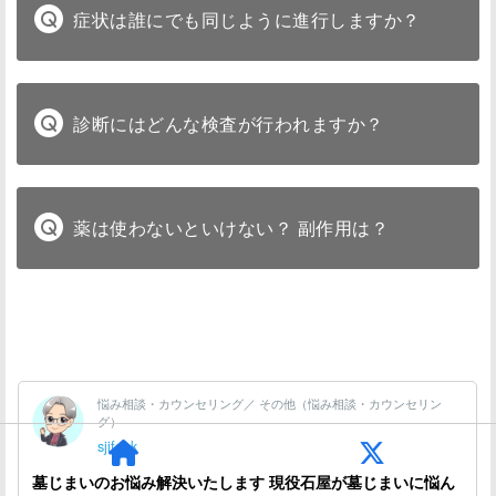
症状は誰にでも同じように進行しますか？
診断にはどんな検査が行われますか？
薬は使わないといけない？ 副作用は？