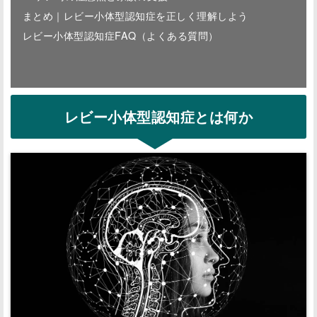
まとめ｜レビー小体型認知症を正しく理解しよう
レビー小体型認知症FAQ（よくある質問）
レビー小体型認知症とは何か