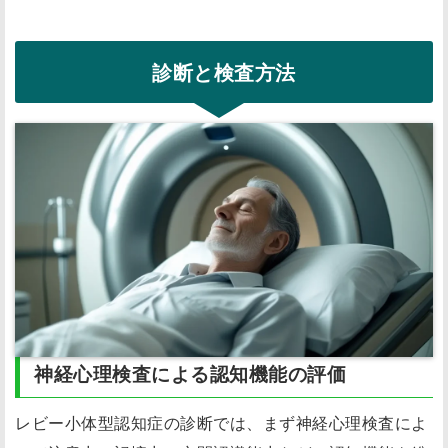
診断と検査方法
神経心理検査による認知機能の評価
レビー小体型認知症の診断では、まず神経心理検査によ