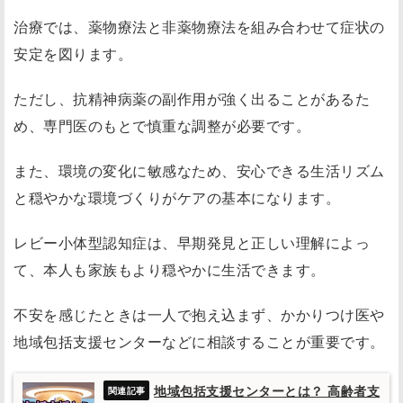
治療では、薬物療法と非薬物療法を組み合わせて症状の
安定を図ります。
ただし、抗精神病薬の副作用が強く出ることがあるた
め、専門医のもとで慎重な調整が必要です。
また、環境の変化に敏感なため、安心できる生活リズム
と穏やかな環境づくりがケアの基本になります。
レビー小体型認知症は、早期発見と正しい理解によっ
て、本人も家族もより穏やかに生活できます。
不安を感じたときは一人で抱え込まず、かかりつけ医や
地域包括支援センターなどに相談することが重要です。
地域包括支援センターとは？ 高齢者支