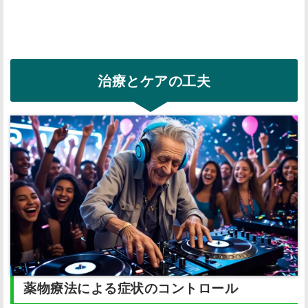
治療とケアの工夫
薬物療法による症状のコントロール