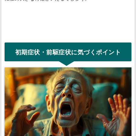
初期症状・前駆症状に気づくポイント