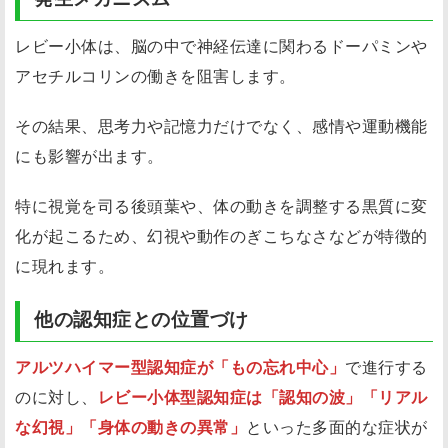
レビー小体は、脳の中で神経伝達に関わるドーパミンや
アセチルコリンの働きを阻害します。
その結果、思考力や記憶力だけでなく、感情や運動機能
にも影響が出ます。
特に視覚を司る後頭葉や、体の動きを調整する黒質に変
化が起こるため、幻視や動作のぎこちなさなどが特徴的
に現れます。
他の認知症との位置づけ
アルツハイマー型認知症が「もの忘れ中心」
で進行する
のに対し、
レビー小体型認知症は「認知の波」「リアル
な幻視」「身体の動きの異常」
といった多面的な症状が