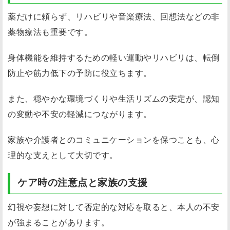
薬だけに頼らず、リハビリや音楽療法、回想法などの非
薬物療法も重要です。
身体機能を維持するための軽い運動やリハビリは、転倒
防止や筋力低下の予防に役立ちます。
また、穏やかな環境づくりや生活リズムの安定が、認知
の変動や不安の軽減につながります。
家族や介護者とのコミュニケーションを保つことも、心
理的な支えとして大切です。
ケア時の注意点と家族の支援
幻視や妄想に対して否定的な対応を取ると、本人の不安
が強まることがあります。