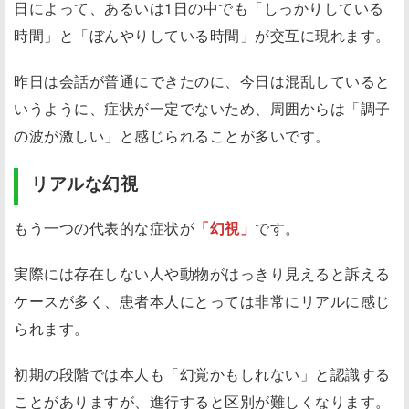
日によって、あるいは1日の中でも「しっかりしている
時間」と「ぼんやりしている時間」が交互に現れます。
昨日は会話が普通にできたのに、今日は混乱していると
いうように、症状が一定でないため、周囲からは「調子
の波が激しい」と感じられることが多いです。
リアルな幻視
もう一つの代表的な症状が
「幻視」
です。
実際には存在しない人や動物がはっきり見えると訴える
ケースが多く、患者本人にとっては非常にリアルに感じ
られます。
初期の段階では本人も「幻覚かもしれない」と認識する
ことがありますが、進行すると区別が難しくなります。