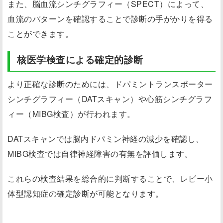
また、脳血流シンチグラフィー（SPECT）によって、
血流のパターンを確認することで診断の手がかりを得る
ことができます。
核医学検査による確定的診断
より正確な診断のためには、ドパミントランスポーター
シンチグラフィー（DATスキャン）や心筋シンチグラフ
ィー（MIBG検査）が行われます。
DATスキャンでは脳内ドパミン神経の減少を確認し、
MIBG検査では自律神経障害の有無を評価します。
これらの検査結果を総合的に判断することで、レビー小
体型認知症の確定診断が可能となります。