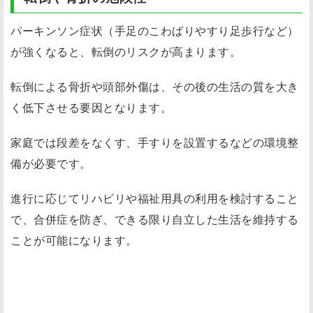
パーキンソン症状（手足のこわばりやすり足歩行など）
が強くなると、転倒のリスクが高まります。
転倒による骨折や頭部外傷は、その後の生活の質を大き
く低下させる要因となります。
家庭では段差をなくす、手すりを設置するなどの環境整
備が必要です。
進行に応じてリハビリや福祉用具の利用を検討すること
で、合併症を防ぎ、できる限り自立した生活を維持する
ことが可能になります。