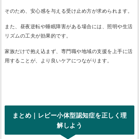
そのため、安心感を与える受け止め方が求められます。
また、昼夜逆転や睡眠障害がある場合には、照明や生活
リズムの工夫が効果的です。
家族だけで抱え込まず、専門職や地域の支援を上手に活
用することが、より良いケアにつながります。
まとめ｜レビー小体型認知症を正しく理
解しよう