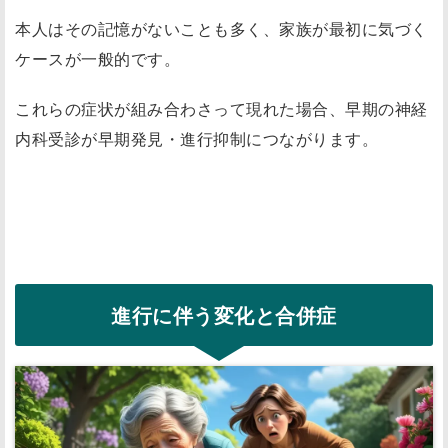
本人はその記憶がないことも多く、家族が最初に気づく
ケースが一般的です。
これらの症状が組み合わさって現れた場合、早期の神経
内科受診が早期発見・進行抑制につながります。
進行に伴う変化と合併症