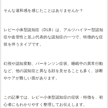
そんな違和感を感じたことはありませんか？
レビー小体型認知症（DLB）は、アルツハイマー型認知
症や血管性と並ぶ代表的な認知症の一つで、特徴的な症
状を伴うタイプです。
幻視や認知変動、パーキンソン症状、睡眠中の異常行動
など、他の認知症と異なる顔を見せることも多く、診断
やケアが難しい面があります。
この記事では、レビー小体型認知症の症状・特徴を、初
心者にもわかりやすく整理してお伝えします。