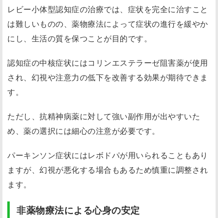
レビー小体型認知症の治療では、症状を完全に治すこと
は難しいものの、薬物療法によって症状の進行を緩やか
にし、生活の質を保つことが目的です。
認知症の中核症状にはコリンエステラーゼ阻害薬が使用
され、幻視や注意力の低下を改善する効果が期待できま
す。
ただし、抗精神病薬に対して強い副作用が出やすいた
め、薬の選択には細心の注意が必要です。
パーキンソン症状にはレボドパが用いられることもあり
ますが、幻視が悪化する場合もあるため慎重に調整され
ます。
非薬物療法による心身の安定