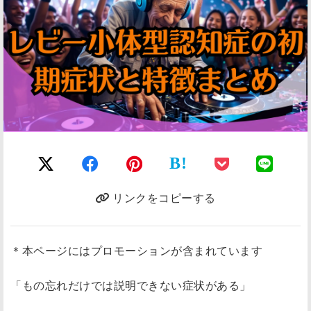
B!
リンクをコピーする
＊本ページにはプロモーションが含まれています
「もの忘れだけでは説明できない症状がある」