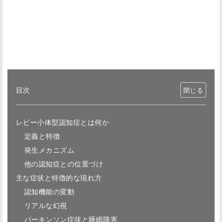
目次
レビー小体型認知症とは何か
定義と特徴
発生メカニズム
他の認知症との位置づけ
主な症状と特徴的な現れ方
認知機能の変動
リアルな幻視
パーキンソン症状と睡眠障害