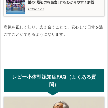
援の“最初の相談窓口”をわかりやすく解説
2025-10-08
病気を正しく知り、支え合うことで、安心して日常を過
ごすことができるようになります。
レビー小体型認知症FAQ（よくある質
問）