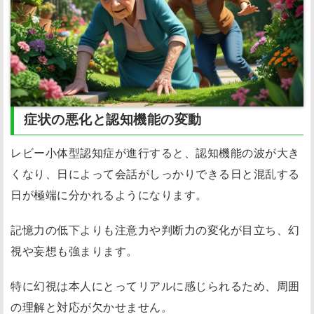
症状の悪化と認知機能の変動
レビー小体型認知症が進行すると、認知機能の波が大き
くなり、日によって会話がしっかりできる日と混乱する
日が極端に分かれるようになります。
記憶力の低下よりも注意力や判断力の変化が目立ち、幻
視や妄想も強まります。
特に幻視は本人にとってリアルに感じられるため、周囲
の理解と対応が欠かせません。