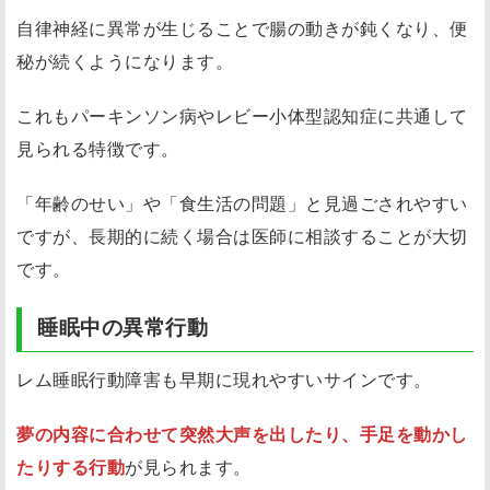
自律神経に異常が生じることで腸の動きが鈍くなり、便
秘が続くようになります。
これもパーキンソン病やレビー小体型認知症に共通して
見られる特徴です。
「年齢のせい」や「食生活の問題」と見過ごされやすい
ですが、長期的に続く場合は医師に相談することが大切
です。
睡眠中の異常行動
レム睡眠行動障害も早期に現れやすいサインです。
夢の内容に合わせて突然大声を出したり、手足を動かし
たりする行動
が見られます。