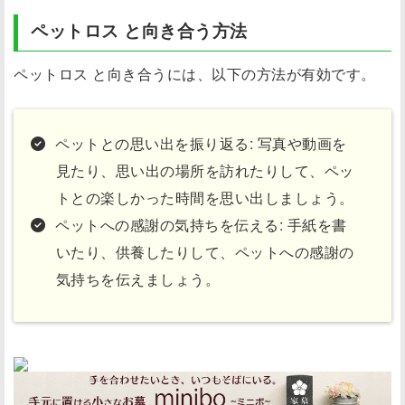
ペットロス と向き合う方法
ペットロス と向き合うには、以下の方法が有効です。
ペットとの思い出を振り返る: 写真や動画を
見たり、思い出の場所を訪れたりして、ペッ
トとの楽しかった時間を思い出しましょう。
ペットへの感謝の気持ちを伝える: 手紙を書
いたり、供養したりして、ペットへの感謝の
気持ちを伝えましょう。