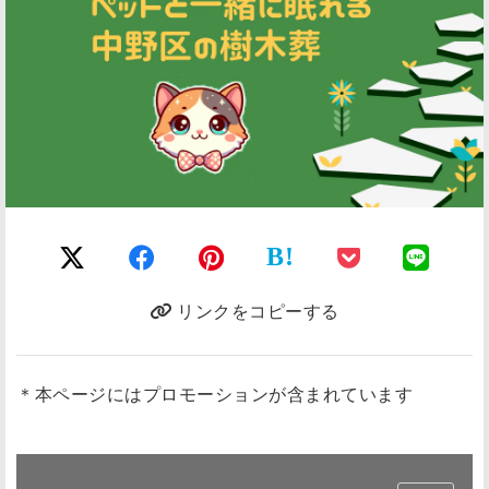
B!
リンクをコピーする
＊本ページにはプロモーションが含まれています