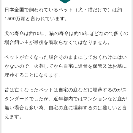
日本全国で飼われているペット（犬・猫だけで）は約
1500万頭と言われています。
犬の寿命は約10年、猫の寿命は約15年ほどなので多くの
場合飼い主が最後を看取らなくてはなりません。
ペットが亡くなった場合そのままにしておくわけにはい
かないので、火葬してから自宅に遺骨を保管又はお墓に
埋葬することになります。
昔は亡くなったペットは自宅の庭などに埋葬するのがス
タンダードでしたが、近年都内ではマンションなど庭が
無い場合も多い為、自宅の庭に埋葬するのは難しいと言
えます。