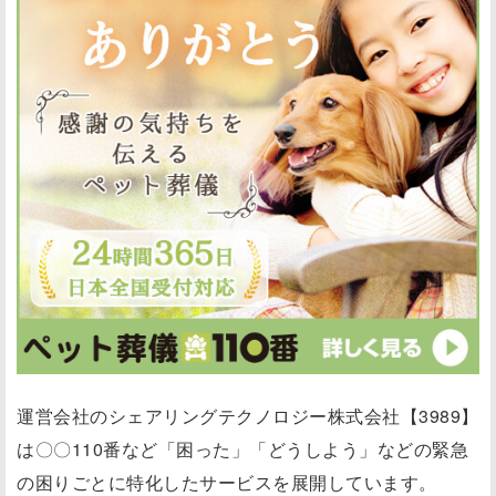
運営会社のシェアリングテクノロジー株式会社【3989】
は〇〇110番など「困った」「どうしよう」などの緊急
の困りごとに特化したサービスを展開しています。