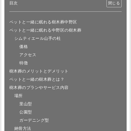
目次
ペットと一緒に眠れる樹木葬中野区
ペットと一緒に眠れる中野区の樹木葬
シムティエール山手の杜
価格
アクセス
特徴
樹木葬のメリットとデメリット
ペットと一緒の樹木葬とは？
樹木葬のプランやサービス内容
場所
里山型
公園型
ガーデニング型
納骨方法