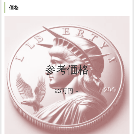
価格
参考価格
23万円～