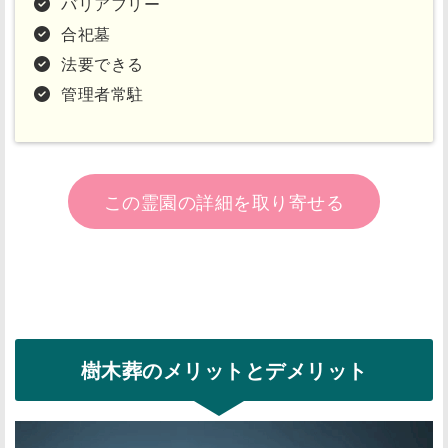
バリアフリー
合祀墓
法要できる
管理者常駐
この霊園の詳細を取り寄せる
樹木葬のメリットとデメリット