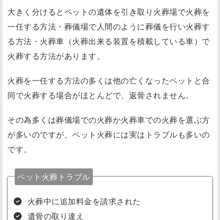
大きく分けるとペットの遺体を引き取り火葬場で火葬を
一任する方法・葬儀場で人間のように葬儀を行い火葬す
る方法・火葬車（火葬出来る装置を積載している車）で
火葬する方法があります。
火葬を一任する方法の多くは他の亡くなったペットと合
同で火葬する場合がほとんどで、返骨されません。
その為多くは葬儀場での火葬か火葬車での火葬を選ぶ方
が多いのですが、ペット火葬には実はトラブルも多いの
です。
ペット火葬トラブル
火葬中に追加料金を請求された
遺骨の取り違え