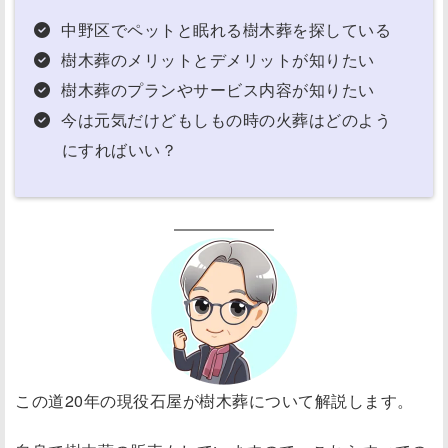
中野区でペットと眠れる樹木葬を探している
樹木葬のメリットとデメリットが知りたい
樹木葬のプランやサービス内容が知りたい
今は元気だけどもしもの時の火葬はどのよう
にすればいい？
この道20年の現役石屋が樹木葬について解説します。