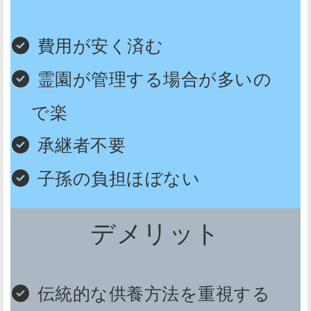
費用が安く済む
霊園が管理する場合が多いの
で楽
承継者不要
子孫の負担ほぼない
デメリット
伝統的な供養方法を重視する