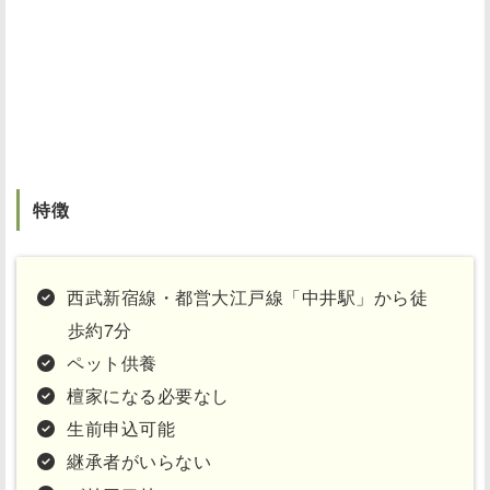
特徴
西武新宿線・都営大江戸線「中井駅」から徒
歩約7分
ペット供養
檀家になる必要なし
生前申込可能
継承者がいらない