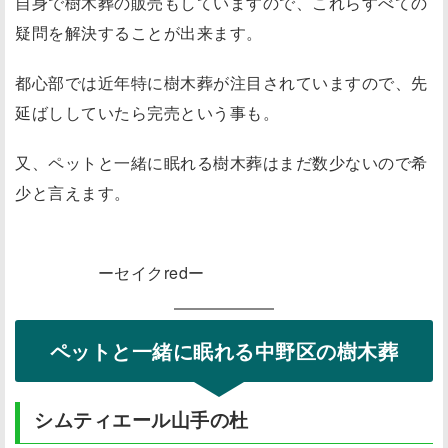
自身で樹木葬の販売もしていますので、これらすべての
疑問を解決することが出来ます。
都心部では近年特に樹木葬が注目されていますので、先
延ばししていたら完売という事も。
又、ペットと一緒に眠れる樹木葬はまだ数少ないので希
少と言えます。
ーセイクredー
ペットと一緒に眠れる中野区の樹木葬
シムティエール山手の杜