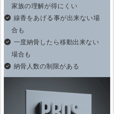
家族の理解が得にくい
線香をあげる事が出来ない場
合も
一度納骨したら移動出来ない
場合も
納骨人数の制限がある