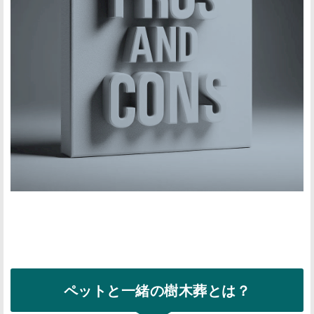
ペットと一緒の樹木葬とは？