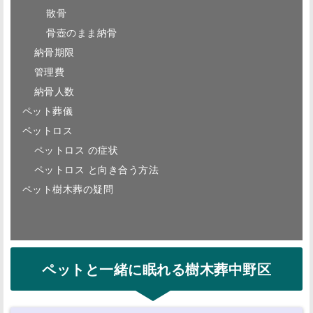
散骨
骨壺のまま納骨
納骨期限
管理費
納骨人数
ペット葬儀
ペットロス
ペットロス の症状
ペットロス と向き合う方法
ペット樹木葬の疑問
ペットと一緒に眠れる樹木葬中野区