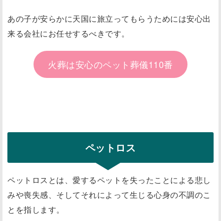
あの子が安らかに天国に旅立ってもらうためには安心出
来る会社にお任せするべきです。
火葬は安心のペット葬儀110番
ペットロス
ペットロスとは、愛するペットを失ったことによる悲し
みや喪失感、そしてそれによって生じる心身の不調のこ
とを指します。