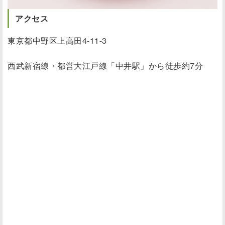
アクセス
東京都中野区上高田4-11-3
西武新宿線・都営大江戸線「中井駅」から徒歩約7分