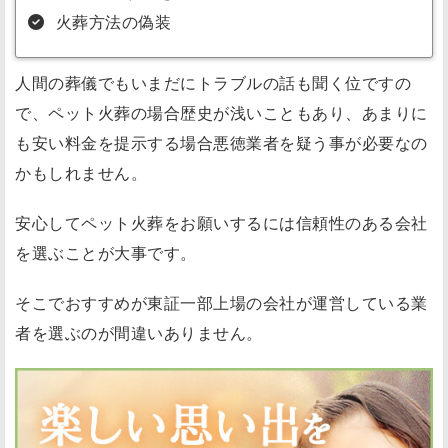
火葬方法の偽装
人間の葬儀でもいまだにトラブルの話も聞く位ですの
で、ペット火葬の場合歴史が浅いこともあり、あまりに
も安い料金を提示する場合悪徳業者を疑う事が必要なの
かもしれません。
安心してペット火葬をお願いするには信頼性のある会社
を選ぶことが大事です。
そこでおすすめが東証一部上場の会社が運営している業
者を選ぶのが間違いありません。