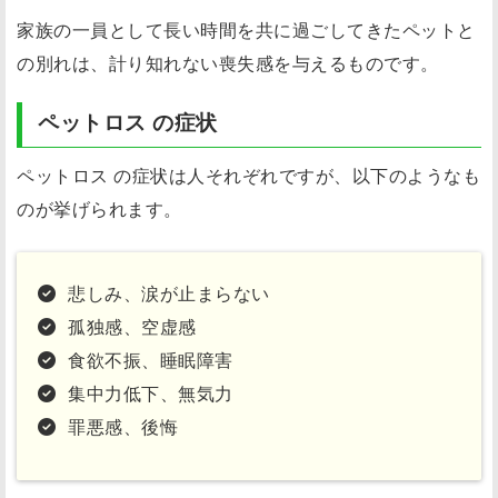
家族の一員として長い時間を共に過ごしてきたペットと
の別れは、計り知れない喪失感を与えるものです。
ペットロス の症状
ペットロス の症状は人それぞれですが、以下のようなも
のが挙げられます。
悲しみ、涙が止まらない
孤独感、空虚感
食欲不振、睡眠障害
集中力低下、無気力
罪悪感、後悔