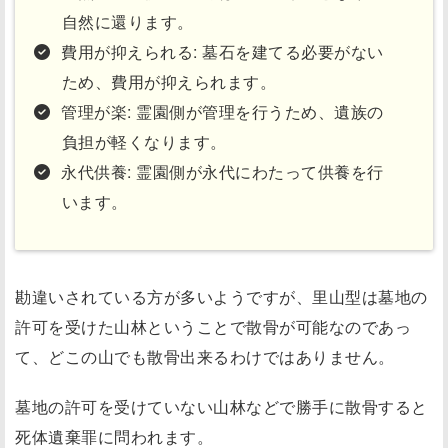
自然に還ります。
費用が抑えられる: 墓石を建てる必要がない
ため、費用が抑えられます。
管理が楽: 霊園側が管理を行うため、遺族の
負担が軽くなります。
永代供養: 霊園側が永代にわたって供養を行
います。
勘違いされている方が多いようですが、里山型は墓地の
許可を受けた山林ということで散骨が可能なのであっ
て、どこの山でも散骨出来るわけではありません。
墓地の許可を受けていない山林などで勝手に散骨すると
死体遺棄罪に問われます。