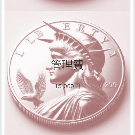
管理費
15,000円