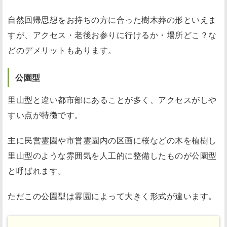
自然回帰思想をお持ちの方に合った樹木葬の形といえま
すが、アクセス・老後お参りに行けるか・場所どこ？な
どのデメリットもあります。
公園型
里山型と違い都市部にあることが多く、アクセスがしや
すい点が特徴です。
主に民営霊園や市営霊園内の区画に桜などの木を植樹し
里山型のような雰囲気を人工的に整備したものが公園型
と呼ばれます。
ただこの公園型は霊園によって大きく形式が違います。