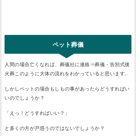
ペット葬儀
人間の場合亡くなれば、葬儀社に連絡⇒葬儀・告別式後
火葬このように大体の流れをわかっていると思います。
しかしペットの場合もしもの事があったらどうすればい
いのでしょうか？
「えっ！どうすればいい？」
と多くの方が戸惑うのではないでしょうか？