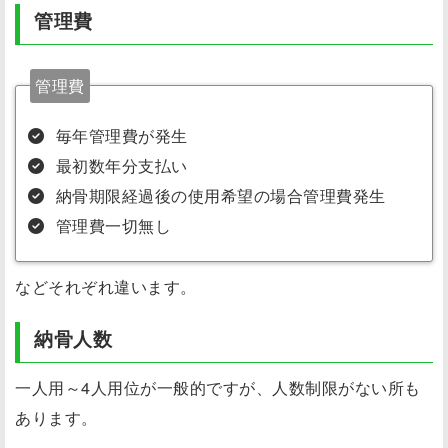
管理費
管理費
毎年管理費が発生
最初数年分支払い
納骨期限経過後の使用希望の場合管理費発生
管理費一切無し
などそれぞれ違います。
納骨人数
一人用～4人用位が一般的ですが、人数制限がない所も
あります。