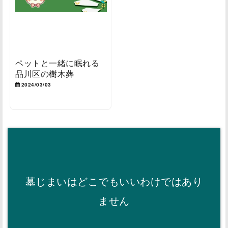
ペットと一緒に眠れる
品川区の樹木葬
2024/03/03
墓じまいはどこでもいいわけではあり
ません