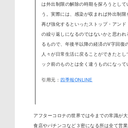
は外出制限の解除の時期を探ろうとして
う。実際には、感染が収まれば外出制限
再び強化するといったストップ・アンド
の繰り返しになるのではないかと思われ
るもので、年後半以降の経済のV字回復
人々が日常生活に戻ることができたとし
ック前のものとは全く違うものになって
引用元：
四季報ONLINE
アフターコロナの世界では今までの常識が大
食店やパチンコなど３密になる所は全て営業