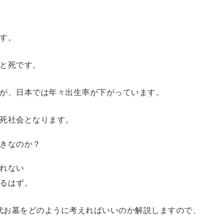
す。
と死です。
が、日本では年々出生率が下がっています。
死社会となります。
きなのか？
れない
るはず。
時代お墓をどのように考えればいいのか解説しますので、