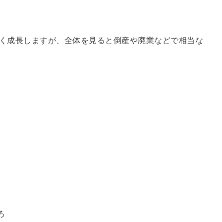
きく成長しますが、全体を見ると倒産や廃業などで相当な
ろ