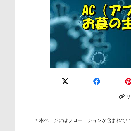
リ
＊本ページにはプロモーションが含まれてい