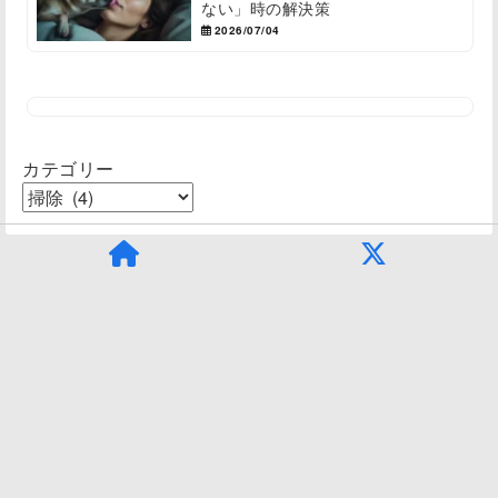
ない」時の解決策
2026/07/04
カテゴリー