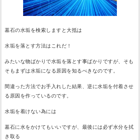
墓石の水垢を検索しますと大抵は
水垢を落とす方法はこれだ！
みたいな物ばかりで水垢を落とす事ばかりですが、そも
そもまずは水垢になる原因を知るべきなのです。
間違った方法でお手入れした結果、逆に水垢を付着させ
る原因を作っているのです。
水垢を着けない為には
墓石に水をかけてもいいですが、最後には必ず水分を拭
き取る