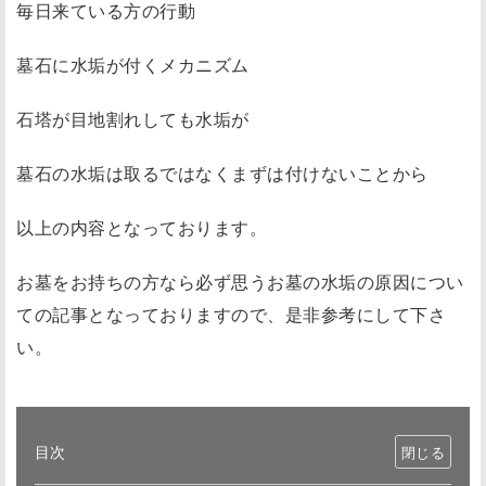
毎日来ている方の行動
墓石に水垢が付くメカニズム
石塔が目地割れしても水垢が
墓石の水垢は取るではなくまずは付けないことから
以上の内容となっております。
お墓をお持ちの方なら必ず思うお墓の水垢の原因につい
ての記事となっておりますので、是非参考にして下さ
い。
目次