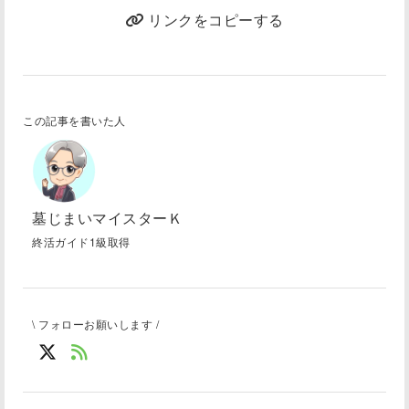
リンクをコピーする
この記事を書いた人
墓じまいマイスターＫ
終活ガイド1級取得
\ フォローお願いします /