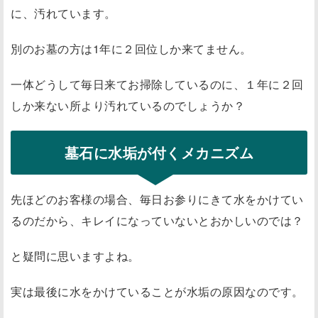
に、汚れています
。
別のお墓の方は1年に２回位しか来てません。
一体どうして毎日来てお掃除しているのに、１年に２回
しか来ない所より汚れているのでしょうか？
墓石に水垢が付くメカニズム
先ほどのお客様の場合、毎日お参りにきて水をかけてい
るのだから、キレイになっていないとおかしいのでは？
と疑問に思いますよね。
実は
最後に水をかけていることが水垢の原因
なのです。