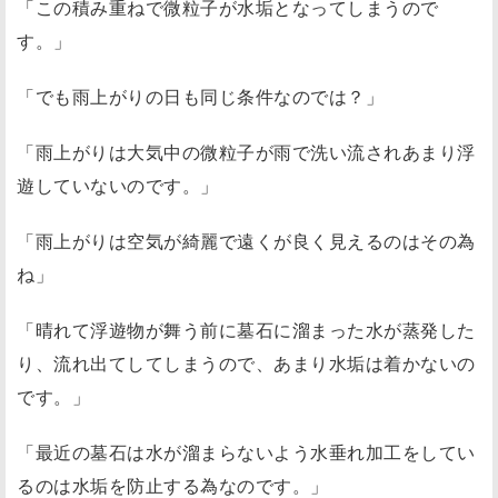
「この積み重ねで微粒子が水垢となってしまうので
す。」
「でも雨上がりの日も同じ条件なのでは？」
「雨上がりは大気中の微粒子が雨で洗い流されあまり浮
遊していないのです。」
「雨上がりは空気が綺麗で遠くが良く見えるのはその為
ね」
「晴れて浮遊物が舞う前に墓石に溜まった水が蒸発した
り、流れ出てしてしまうので、あまり水垢は着かないの
です。」
「最近の墓石は水が溜まらないよう水垂れ加工をしてい
るのは水垢を防止する為なのです。」