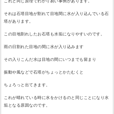
これと同じ原理でわかり易い事例があります。
それは石塔目地が割れて目地間に水が入り込んでいる石
塔があります。
この
目地割れしたお石塔も水垢になりやすい
のです。
雨の日割れた目地の間に水が入り込みます
その入りこんだ水は目地の間にいつまでも留まり
振動や風などで石塔がちょっとかたむくと
ちょろっと出てきます。
これが晴れている時に水をかけるのと同じことになり水
垢となる原因なのです。