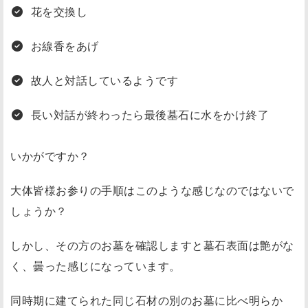
花を交換し
お線香をあげ
故人と対話しているようです
長い対話が終わったら最後墓石に水をかけ終了
いかがですか？
大体皆様お参りの手順はこのような感じなのではないで
しょうか？
しかし、その方のお墓を確認しますと墓石表面は艶がな
く、曇った感じになっています。
同時期に建てられた同じ石材の別のお墓に比べ明らか