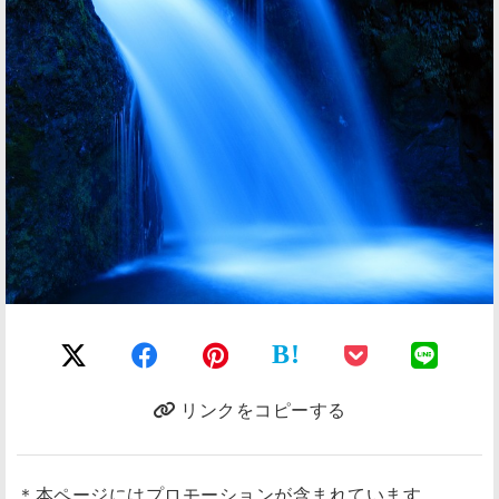
B!
リンクをコピーする
＊本ページにはプロモーションが含まれています