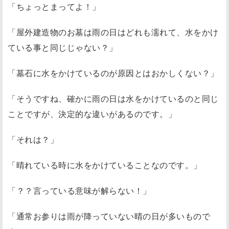
「ちょっとまってよ！」
「屋外建造物のお墓は雨の日はどれも濡れて、水をかけ
ている事と同じじゃない？」
「墓石に水をかけているのが原因とはおかしくない？」
「そうですね、確かに雨の日は水をかけているのと同じ
ことですが、決定的な違いがあるのです。」
「それは？」
「晴れている時に水をかけていることなのです。」
「？？言っている意味が解らない！」
「通常お参りは雨が降っていない晴の日が多いもので