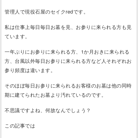
管理人で現役石屋のセイクredです。
私は仕事上毎日毎日お墓を見、お参りに来られる方も見
ています。
一年ぶりにお参りに来られる方、1か月おきに来られる
方、台風以外毎日お参りに来られる方など人それぞれお
参り頻度は違います。
そのほぼ毎日お参りに来られるお客様のお墓は他の同時
期に建てられたお墓より汚れているのです。
不思議ですよね、何故なんでしょう？
この記事では