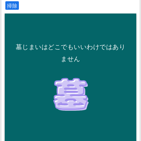
掃除
墓じまいはどこでもいいわけではあり
ません