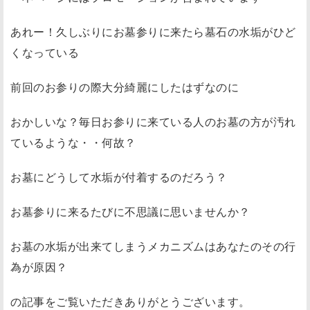
あれー！久しぶりにお墓参りに来たら墓石の水垢がひど
くなっている
前回のお参りの際大分綺麗にしたはずなのに
おかしいな？毎日お参りに来ている人のお墓の方が汚れ
ているような・・何故？
お墓にどうして水垢が付着するのだろう？
お墓参りに来るたびに不思議に思いませんか？
お墓の水垢が出来てしまうメカニズムはあなたのその行
為が原因？
の記事をご覧いただきありがとうございます。