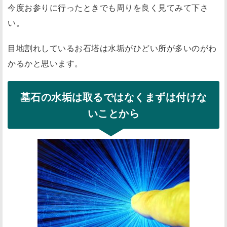
今度お参りに行ったときでも周りを良く見てみて下さ
い。
目地割れしているお石塔は水垢がひどい所が多いのがわ
かるかと思います。
墓石の水垢は取るではなくまずは付けな
いことから