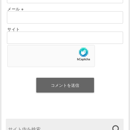
メール
※
サイト