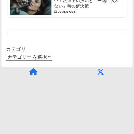
い！法律上の扱いと「一緒に入れ
ない」時の解決策
2026/07/04
カテゴリー