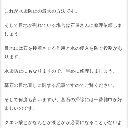
これが水垢防止の最大の方法です。
そして目地が割れている場合は石屋さんに修理依頼しま
しょう。
目地には石を接着させる作用と水の侵入を防ぐ役割があ
ります。
水垢防止にもなりますので、早めに修理しましょう。
墓石の目地直しに関する記事ですのでご覧ください。
そして何度も言いますが、墓石の掃除には一番雑巾が好
ましいのです。
クエン酸とかなんとか液とかが必要になることがないよ