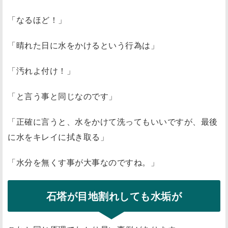
「なるほど！」
「晴れた日に水をかけるという行為は」
「汚れよ付け！」
「と言う事と同じなのです」
「正確に言うと、水をかけて洗ってもいいですが、最後
に水をキレイに拭き取る」
「水分を無くす事が大事なのですね。」
石塔が目地割れしても水垢が