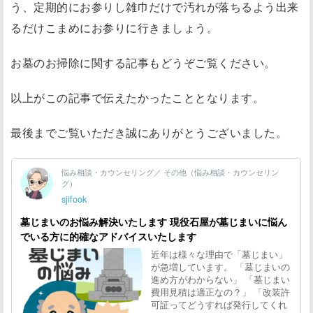
う、定期的にお参りし雑巾だけで汚れが落ちるよう出来
るだけこまめにお参りに行きましょう。
お墓のお掃除に関する記事もどうぞご覧ください。
以上がこの記事で伝えたかったこととなります。
最後までご覧いただき誠にありがとうございました。