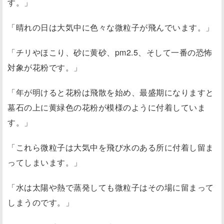
す。」
「晴れの日は大気中に色々な微粒子が飛んでいます。」
「チリやほこり、砂に黄砂、pm2.5、そして一番の恐怖
対象が花粉です。」
「年が明けると花粉は飛散を始め、最盛期になりますと
墓石の上に黄緑色の花粉が模様のように付着していま
す。」
「これら微粒子は大気中を飛び水のある所に付着し留ま
ってしまいます。」
「水は太陽や熱で蒸発しても微粒子はその場に留まって
しまうのです。」