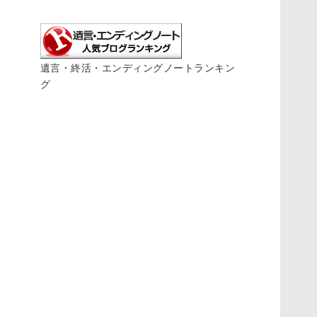
遺言・終活・エンディングノートランキン
グ