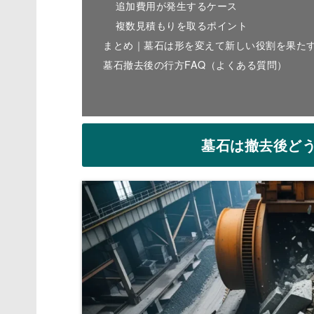
追加費用が発生するケース
複数見積もりを取るポイント
まとめ｜墓石は形を変えて新しい役割を果た
墓石撤去後の行方FAQ（よくある質問）
墓石は撤去後ど