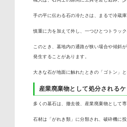
手の平に伝わる石の冷たさは、まるで冷蔵庫
慎重に力を加えて外し、一つひとつトラック
このとき、墓地内の通路が狭い場合や傾斜が
発生することがあります。
大きな石が地面に触れたときの「ゴトン」と
産業廃棄物として処分されるケ
多くの墓石は、撤去後、産業廃棄物として専
石材は「がれき類」に分類され、破砕機に投