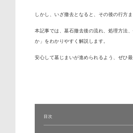
しかし、いざ撤去となると、その後の行方ま
本記事では、墓石撤去後の流れ、処理方法、
か」をわかりやすく解説します。
安心して墓じまいが進められるよう、ぜひ最
目次