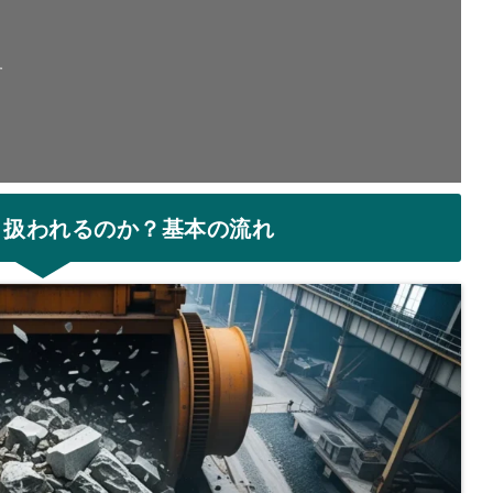
す
う扱われるのか？基本の流れ