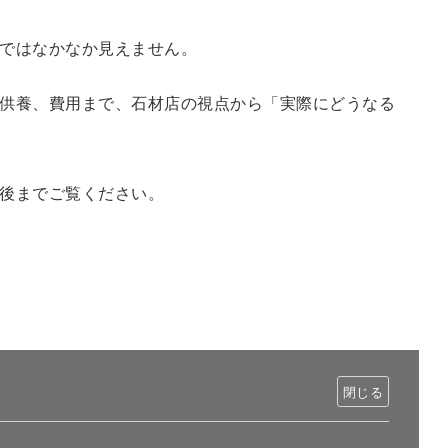
ではなかなか見えません。
供養、費用まで、石材店の視点から「実際にどうなる
後までご覧ください。