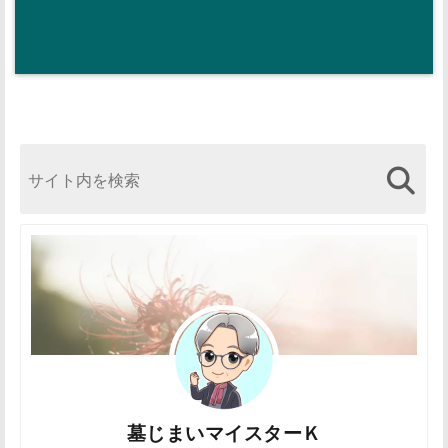
墓じまいマイスターＫ