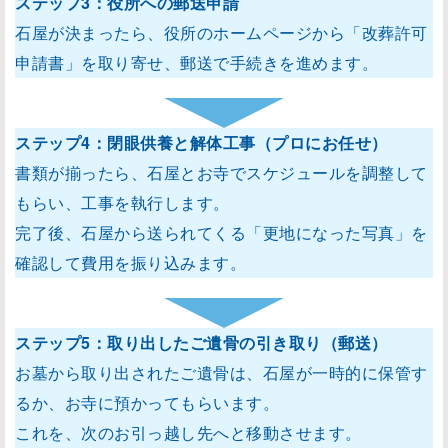
ステップ3：役所への郵送申請
石屋が決まったら、役所のホームページから「改葬許可
申請書」を取り寄せ、郵送で手続きを進めます。
ステップ4：閉眼供養と解体工事（プロにお任せ）
書類が揃ったら、石屋とお寺でスケジュールを調整して
もらい、工事を執行します。
完了後、石屋から送られてくる「更地になった写真」を
確認して費用を振り込みます。
ステップ5：取り出したご遺骨の引き取り（郵送）
お墓から取り出されたご遺骨は、石屋が一時的に保管す
るか、お寺に預かってもらいます。
これを、次のお引っ越し先へと移動させます。