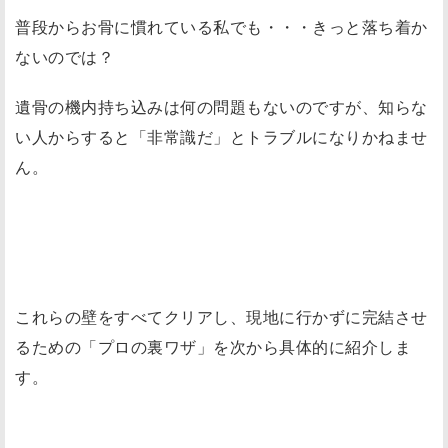
普段からお骨に慣れている私でも・・・きっと落ち着か
ないのでは？
遺骨の機内持ち込みは何の問題もないのですが、知らな
い人からすると「非常識だ」とトラブルになりかねませ
ん。
これらの壁をすべてクリアし、現地に行かずに完結させ
るための「プロの裏ワザ」を次から具体的に紹介しま
す。