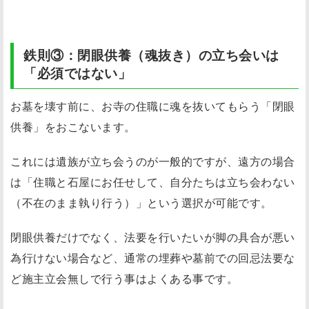
鉄則③：閉眼供養（魂抜き）の立ち会いは
「必須ではない」
お墓を壊す前に、お寺の住職に魂を抜いてもらう「閉眼
供養」をおこないます。
これには遺族が立ち会うのが一般的ですが、遠方の場合
は「住職と石屋にお任せして、自分たちは立ち会わない
（不在のまま執り行う）」という選択が可能です。
閉眼供養だけでなく、法要を行いたいが脚の具合が悪い
為行けない場合など、通常の埋葬や墓前での回忌法要な
ど施主立会無しで行う事はよくある事です。