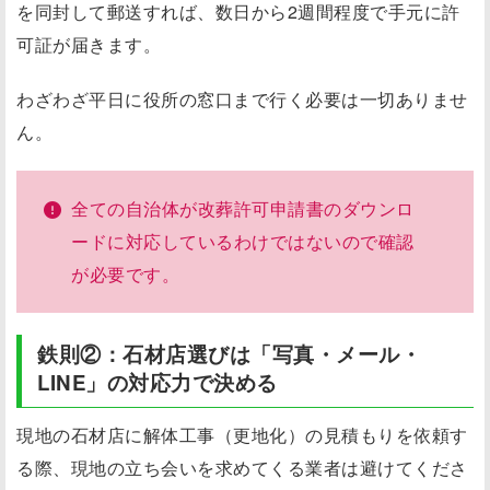
を同封して郵送すれば、数日から2週間程度で手元に許
可証が届きます。
わざわざ平日に役所の窓口まで行く必要は一切ありませ
ん。
全ての自治体が改葬許可申請書のダウンロ
ードに対応しているわけではないので確認
が必要です。
鉄則②：石材店選びは「写真・メール・
LINE」の対応力で決める
現地の石材店に解体工事（更地化）の見積もりを依頼す
る際、現地の立ち会いを求めてくる業者は避けてくださ