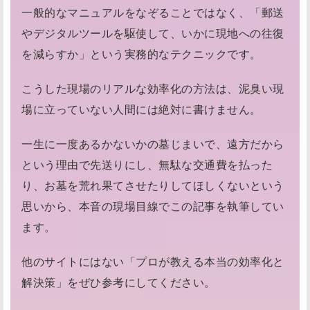
一般的なマニュアルをなぞることではなく、「郵送
やデジタルツールを駆使して、いかに現地への往復
を減らすか」という実務的なテクニックです。
こうした現場のリアルな効率化の方法は、泥臭い現
場に立っていない人間には絶対に書けません。
一生に一度あるかないかの墓じまいで、遠方だから
という理由で先送りにし、無駄な交通費を払った
り、お墓を荒れ果てさせたりしてほしくないという
思いから、本音の現場目線でこの記事を執筆してい
ます。
他のサイトにはない「プロが教える本当の効率化と
解決策」をぜひ参考にしてください。