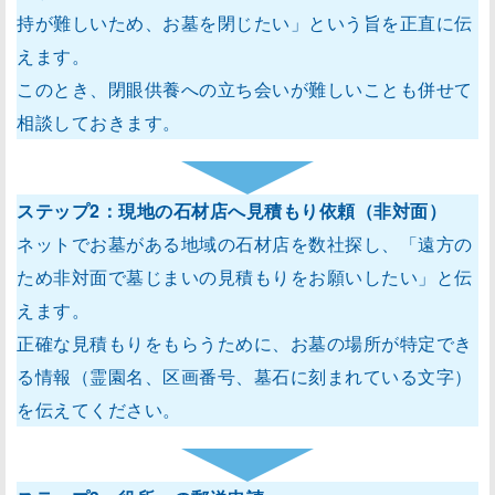
持が難しいため、お墓を閉じたい」という旨を正直に伝
えます。
このとき、閉眼供養への立ち会いが難しいことも併せて
相談しておきます。
ステップ2：現地の石材店へ見積もり依頼（非対面）
ネットでお墓がある地域の石材店を数社探し、「遠方の
ため非対面で墓じまいの見積もりをお願いしたい」と伝
えます。
正確な見積もりをもらうために、お墓の場所が特定でき
る情報（霊園名、区画番号、墓石に刻まれている文字）
を伝えてください。