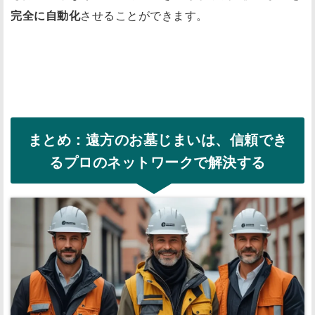
完全に自動化
させることができます。
まとめ：遠方のお墓じまいは、信頼でき
るプロのネットワークで解決する