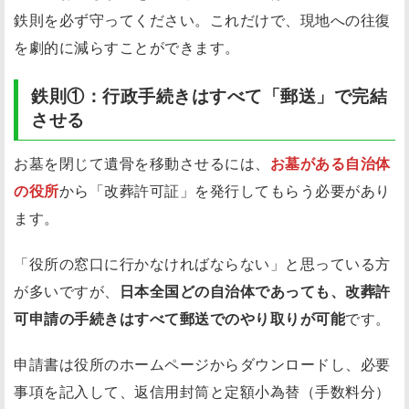
鉄則を必ず守ってください。これだけで、現地への往復
を劇的に減らすことができます。
鉄則①：行政手続きはすべて「郵送」で完結
させる
お墓を閉じて遺骨を移動させるには、
お墓がある自治体
の役所
から「改葬許可証」を発行してもらう必要があり
ます。
「役所の窓口に行かなければならない」と思っている方
が多いですが、
日本全国どの自治体であっても、改葬許
可申請の手続きはすべて郵送でのやり取りが可能
です。
申請書は役所のホームページからダウンロードし、必要
事項を記入して、返信用封筒と定額小為替（手数料分）