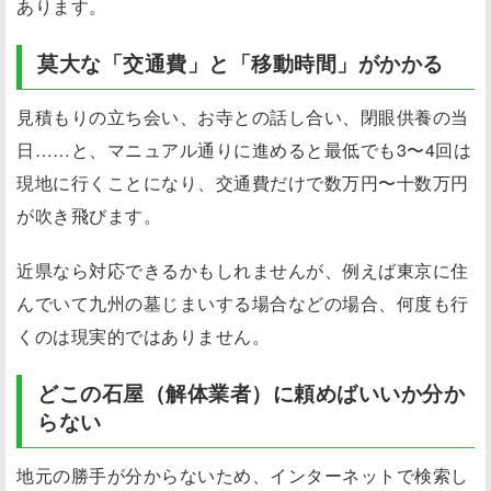
あります。
莫大な「交通費」と「移動時間」がかかる
見積もりの立ち会い、お寺との話し合い、閉眼供養の当
日……と、マニュアル通りに進めると最低でも3〜4回は
現地に行くことになり、交通費だけで数万円〜十数万円
が吹き飛びます。
近県なら対応できるかもしれませんが、例えば東京に住
んでいて九州の墓じまいする場合などの場合、何度も行
くのは現実的ではありません。
どこの石屋（解体業者）に頼めばいいか分か
らない
地元の勝手が分からないため、インターネットで検索し