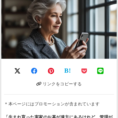
B!
リンクをコピーする
＊本ページにはプロモーションが含まれています
「生まれ育った実家のお墓が遠方にあるけれど、管理が