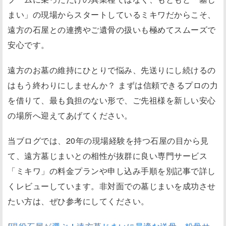
まい」の現場からスタートしているミキワだからこそ、
遠方の石屋との連携やご遺骨の扱いも極めてスムーズで
安心です。
遠方のお墓の維持にひとりで悩み、先送りにし続けるの
はもう終わりにしませんか？ まずは信頼できるプロの力
を借りて、最も負担のない形で、ご先祖様を新しい安心
の場所へ迎えてあげてください。
当ブログでは、20年の現場経験を持つ石屋の目から見
て、遠方墓じまいとの相性が抜群に良い専門サービス
「ミキワ」の料金プランや申し込み手順を別記事で詳し
くレビューしています。非対面での墓じまいを成功させ
たい方は、ぜひ参考にしてください。