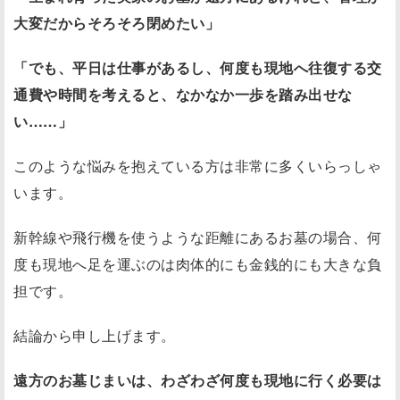
大変だからそろそろ閉めたい」
「でも、平日は仕事があるし、何度も現地へ往復する交
通費や時間を考えると、なかなか一歩を踏み出せな
い……」
このような悩みを抱えている方は非常に多くいらっしゃ
います。
新幹線や飛行機を使うような距離にあるお墓の場合、何
度も現地へ足を運ぶのは肉体的にも金銭的にも大きな負
担です。
結論から申し上げます。
遠方のお墓じまいは、わざわざ何度も現地に行く必要は