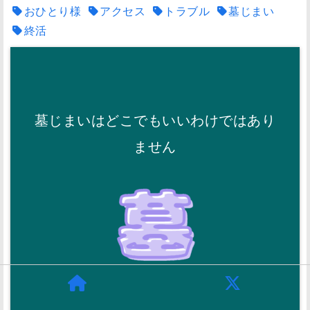
おひとり様
アクセス
トラブル
墓じまい
終活
墓じまいはどこでもいいわけではあり
ません