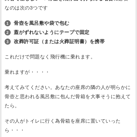
なのは次の3つです
骨壺を風呂敷や袋で包む
蓋がずれないようにテープで固定
改葬許可証（または火葬証明書）を携帯
これだけで問題なく飛行機に乗れます。
乗れますが・・・・
考えてみてください。あなたの座席の隣の人が明らかに
骨壺と思われる風呂敷に包んだ骨箱を大事そうに抱えて
たら。
その人がトイレに行く為骨箱を座席に置いていった
ら・・・