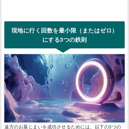
現地に行く回数を最小限（またはゼロ）
にする3つの鉄則
遠方のお墓じまいを成功させるためには、以下の3つの