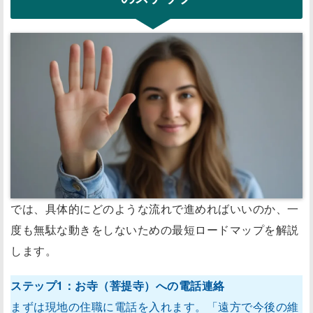
では、具体的にどのような流れで進めればいいのか、一
度も無駄な動きをしないための最短ロードマップを解説
します。
ステップ1：お寺（菩提寺）への電話連絡
まずは現地の住職に電話を入れます。「遠方で今後の維