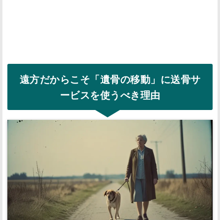
遠方だからこそ「遺骨の移動」に送骨サ
ービスを使うべき理由