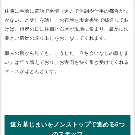
住職に事前に電話で事情（遠方で体調や仕事の都合がつ
かないこと等）を話し、お布施を現金書留で郵送してお
けば、指定の日に住職と石屋が現地に集まり、厳かに法
要とご遺骨の取り出しをおこなってくれます。
職人の目から見ても、こうした「立ち会いなしの墓じま
い」は年々増えており、お寺側も快く引き受けてくれる
ケースがほとんどです。
遠方墓じまいをノンストップで進める5つ
のステップ