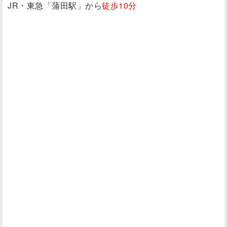
JR・東急「蒲田駅」から
徒歩10分