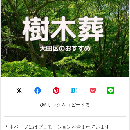
B!
リンクをコピーする
＊本ページにはプロモーションが含まれています