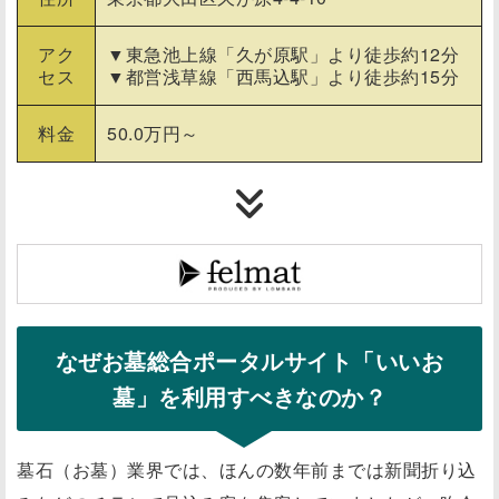
アク
▼東急池上線「久が原駅」より徒歩約12分
セス
▼都営浅草線「西馬込駅」より徒歩約15分
料金
50.0万円～
なぜお墓総合ポータルサイト「いいお
墓」を利用すべきなのか？
墓石（お墓）業界では、ほんの数年前までは新聞折り込