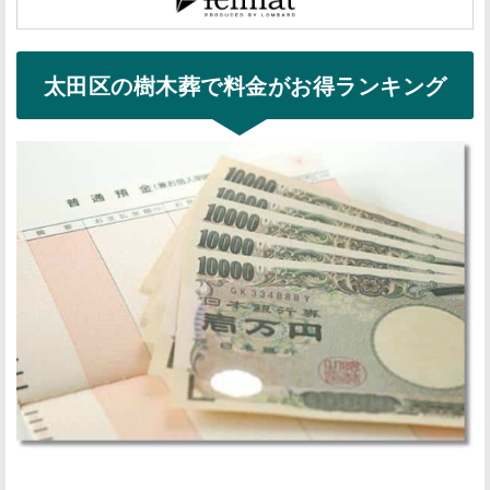
太田区の樹木葬で料金がお得ランキング