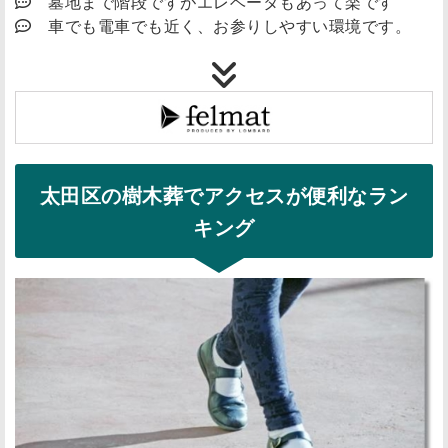
墓地まで階段ですがエレベータもあって楽です
車でも電車でも近く、お参りしやすい環境です。
太田区の樹木葬でアクセスが便利なラン
キング