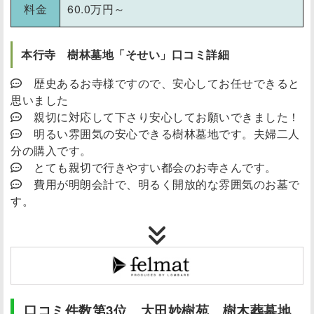
料金
60.0万円～
本行寺 樹林墓地「そせい」口コミ詳細
歴史あるお寺様ですので、安心してお任せできると
思いました
親切に対応して下さり安心してお願いできました！
明るい雰囲気の安心できる樹林墓地です。夫婦二人
分の購入です。
とても親切で行きやすい都会のお寺さんです。
費用が明朗会計で、明るく開放的な雰囲気のお墓で
す。
口コミ件数第3位 大田妙樹苑 樹木葬墓地