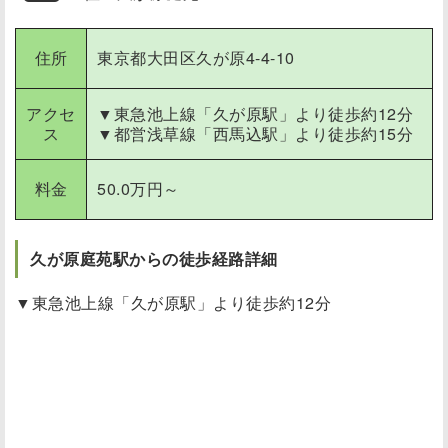
住所
東京都大田区久が原4-4-10
アクセ
▼東急池上線「久が原駅」より
徒歩約12分
ス
▼都営浅草線「西馬込駅」より徒歩約15分
料金
50.0万円～
久が原庭苑駅からの徒歩経路詳細
▼東急池上線「久が原駅」より
徒歩約12分