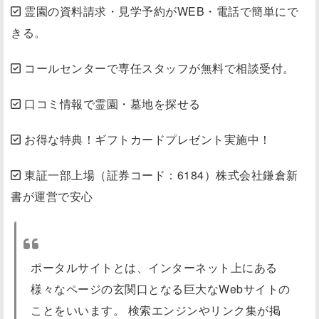
霊園の資料請求・見学予約がWEB・電話で簡単にで
きる。
コールセンターで専任スタッフが無料で相談受付。
口コミ情報で霊園・墓地を探せる
お得な特典！ギフトカードプレゼント実施中！
東証一部上場（証券コード：6184）株式会社鎌倉新
書が運営で安心
ポータルサイトとは、インターネット上にある
様々なページの玄関口となる巨大なWebサイトの
ことをいいます。 検索エンジンやリンク集が掲