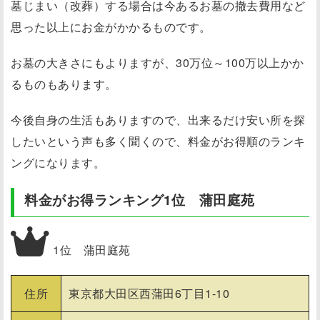
墓じまい（改葬）する場合は今あるお墓の撤去費用など
思った以上にお金がかかるものです。
お墓の大きさにもよりますが、30万位～100万以上かか
るものもあります。
今後自身の生活もありますので、出来るだけ安い所を探
したいという声も多く聞くので、料金がお得順のランキ
ングになります。
料金がお得ランキング1位 蒲田庭苑
1位 蒲田庭苑
住所
東京都大田区西蒲田6丁目1-10