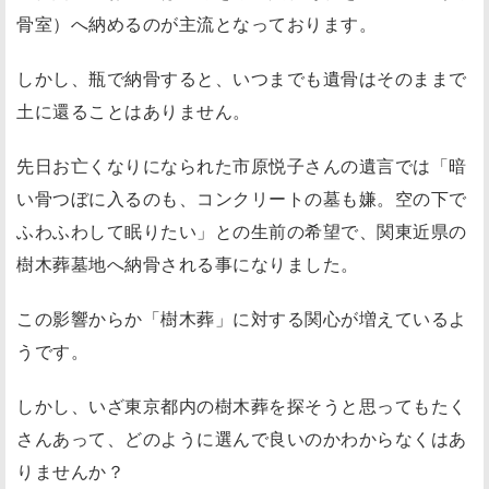
骨室）へ納めるのが主流となっております。
しかし、瓶で納骨すると、いつまでも遺骨はそのままで
土に還ることはありません。
先日お亡くなりになられた市原悦子さんの遺言では「暗
い骨つぼに入るのも、コンクリートの墓も嫌。空の下で
ふわふわして眠りたい」との生前の希望で、関東近県の
樹木葬墓地へ納骨される事になりました。
この影響からか「樹木葬」に対する関心が増えているよ
うです。
しかし、いざ東京都内の樹木葬を探そうと思ってもたく
さんあって、どのように選んで良いのかわからなくはあ
りませんか？