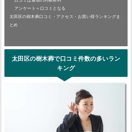
アンケート＝口コミとなる
太田区の樹木葬口コミ・アクセス・お買い得ランキングま
とめ
太田区の樹木葬で口コミ件数の多いラン
キング