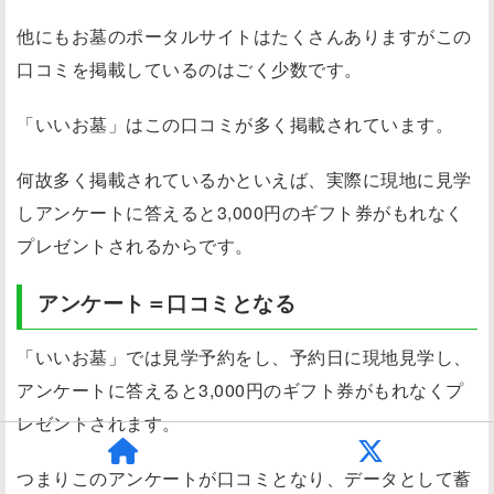
他にもお墓のポータルサイトはたくさんありますがこの
口コミを掲載しているのはごく少数です。
「いいお墓」はこの口コミが多く掲載されています
。
何故多く掲載されているかといえば、
実際に現地に見学
しアンケートに答えると3,000円のギフト券がもれなく
プレゼント
されるからです。
アンケート＝口コミとなる
「いいお墓」では見学予約をし、予約日に現地見学し、
アンケートに答えると3,000円のギフト券がもれなくプ
レゼントされます。
つまりこのアンケートが口コミとなり、データとして蓄