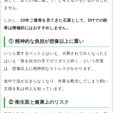
ません。
しかし、
20年ご遺骨を見てきた石屋として、DIYでの粉
骨は積極的にはおすすめしません。
① 精神的な負担が想像以上に重い
いくら愛するペットとはいえ、火葬されて白くなったと
はいえ「骨を自分の手でガリガリと砕く」という作業
は、想像以上に精神的なストレスがかかります。
途中で涙が止まらなくなり、作業を断念してしまう飼い
主様を私は何人も知っています。
② 衛生面と健康上のリスク