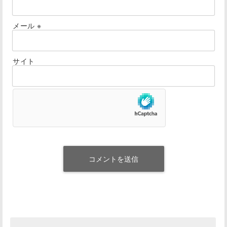
メール
※
サイト