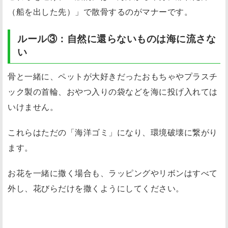
（船を出した先）」で散骨するのがマナーです。
ルール③：自然に還らないものは海に流さな
い
骨と一緒に、ペットが大好きだったおもちゃやプラスチ
ック製の首輪、おやつ入りの袋などを海に投げ入れては
いけません。
これらはただの「海洋ゴミ」になり、環境破壊に繋がり
ます。
お花を一緒に撒く場合も、ラッピングやリボンはすべて
外し、花びらだけを撒くようにしてください。