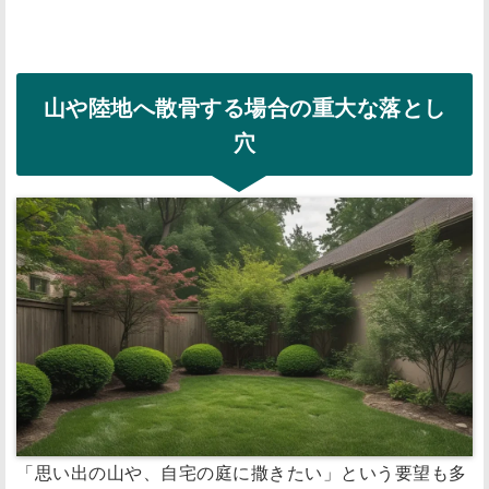
山や陸地へ散骨する場合の重大な落とし
穴
「思い出の山や、自宅の庭に撒きたい」という要望も多