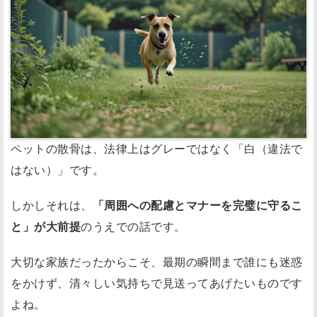
ペットの散骨は、法律上はグレーではなく「白（違法で
はない）」です。
しかしそれは、
「周囲への配慮とマナーを完璧に守るこ
と」が大前提
のうえでの話です。
大切な家族だったからこそ、最期の瞬間まで誰にも迷惑
をかけず、清々しい気持ちで見送ってあげたいものです
よね。