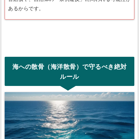
あるからです。
海への散骨（海洋散骨）で守るべき絶対
ルール