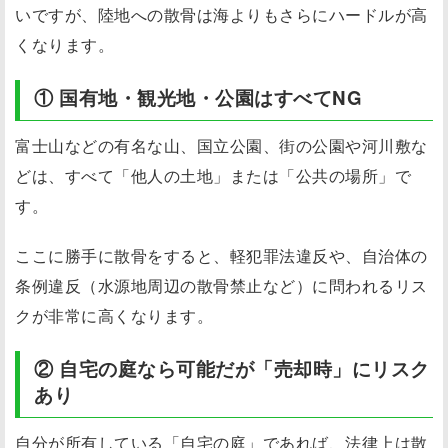
いですが、陸地への散骨は海よりもさらにハードルが高
くなります。
① 国有地・観光地・公園はすべてNG
富士山などの有名な山、国立公園、街の公園や河川敷な
どは、すべて「他人の土地」または「公共の場所」で
す。
ここに勝手に散骨をすると、軽犯罪法違反や、自治体の
条例違反（水源地周辺の散骨禁止など）に問われるリス
クが非常に高くなります。
② 自宅の庭なら可能だが「売却時」にリスク
あり
自分が所有している「自宅の庭」であれば、法律上は散