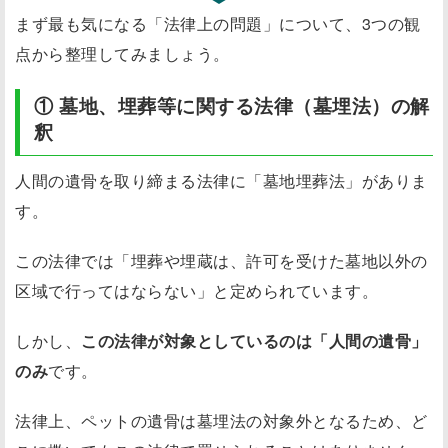
まず最も気になる「法律上の問題」について、3つの観
点から整理してみましょう。
① 墓地、埋葬等に関する法律（墓埋法）の解
釈
人間の遺骨を取り締まる法律に「墓地埋葬法」がありま
す。
この法律では「埋葬や埋蔵は、許可を受けた墓地以外の
区域で行ってはならない」と定められています。
しかし、
この法律が対象としているのは「人間の遺骨」
のみ
です。
法律上、ペットの遺骨は墓埋法の対象外となるため、ど