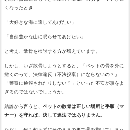
くなったとき
「大好きな海に還してあげたい」
「自然豊かな山に眠らせてあげたい」
と考え、散骨を検討する方が増えています。
しかし、いざ散骨しようとすると、「ペットの骨を外に
撒くのって、法律違反（不法投棄）にならないの？」
「警察に通報されたりしない？」といった不安が頭をよ
ぎるのではないでしょうか。
結論から言うと、
ペットの散骨は正しい場所と手順（マ
ナー）を守れば、決して違法ではありません。
ただし、何も知らずにそのままの形で骨を撒いてしまう