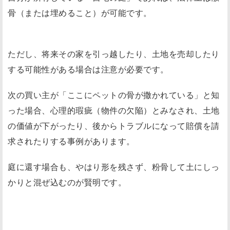
骨（または埋めること）が可能です。
ただし、将来その家を引っ越したり、土地を売却したり
する可能性がある場合は注意が必要です。
次の買い主が「ここにペットの骨が撒かれている」と知
った場合、心理的瑕疵（物件の欠陥）とみなされ、土地
の価値が下がったり、後からトラブルになって賠償を請
求されたりする事例があります。
庭に還す場合も、やはり形を残さず、粉骨して土にしっ
かりと混ぜ込むのが賢明です。