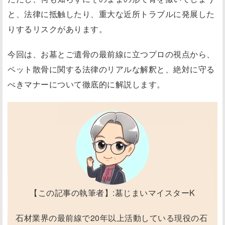
と、法律に抵触したり、重大な近所トラブルに発展した
りするリスクがあります。
今回は、お墓とご遺骨の最前線に立つプロの視点から、
ペット散骨に関する法律のリアルな解釈と、絶対に守る
べきマナーについて徹底的に解説します。
【この記事の執筆者】:墓じまいマイスターK
石材業界の最前線で20年以上活動している現役の石