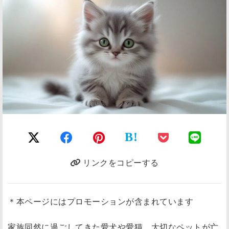
B!
リンクをコピーする
＊本ページにはプロモーションが含まれています
家族同然に過ごしてきた愛犬や愛猫、大切なペットが亡