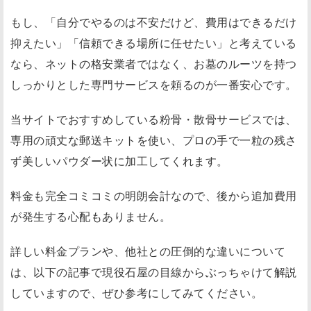
もし、「自分でやるのは不安だけど、費用はできるだけ
抑えたい」「信頼できる場所に任せたい」と考えている
なら、ネットの格安業者ではなく、お墓のルーツを持つ
しっかりとした専門サービスを頼るのが一番安心です。
当サイトでおすすめしている粉骨・散骨サービスでは、
専用の頑丈な郵送キットを使い、プロの手で一粒の残さ
ず美しいパウダー状に加工してくれます。
料金も完全コミコミの明朗会計なので、後から追加費用
が発生する心配もありません。
詳しい料金プランや、他社との圧倒的な違いについて
は、以下の記事で現役石屋の目線からぶっちゃけて解説
していますので、ぜひ参考にしてみてください。