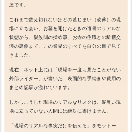
屋です。
これまで数え切れないほどの墓じまい（改葬）の現
場に立ち会い、お墓を開けたときの遺骨のリアルな
状態から、親族間の揉め事、お寺の住職との離檀交
渉の裏側まで、この業界のすべてを自分の目で見て
きました。
現在、ネット上には「現場を一度も見たことがない
外部ライター」が書いた、表面的な手続きや費用の
まとめ記事が溢れています。
しかしこうした現場のリアルなリスクは、泥臭い現
場に立っていない人間には絶対に書けません。
「現場のリアルな事実だけを伝える」をモットー