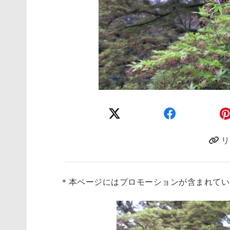
リ
＊本ページにはプロモーションが含まれてい