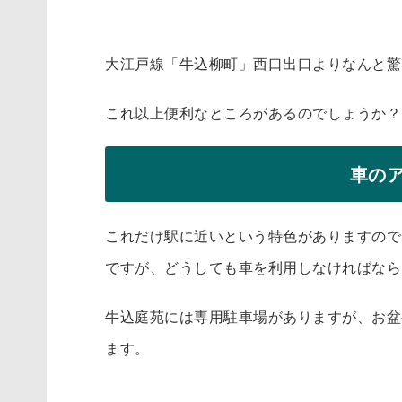
大江戸線「牛込柳町」西口出口よりなんと
驚
これ以上便利なところがあるのでしょうか？
車の
これだけ駅に近いという特色がありますので
ですが、どうしても車を利用しなければなら
牛込庭苑には専用駐車場がありますが、お盆
ます。