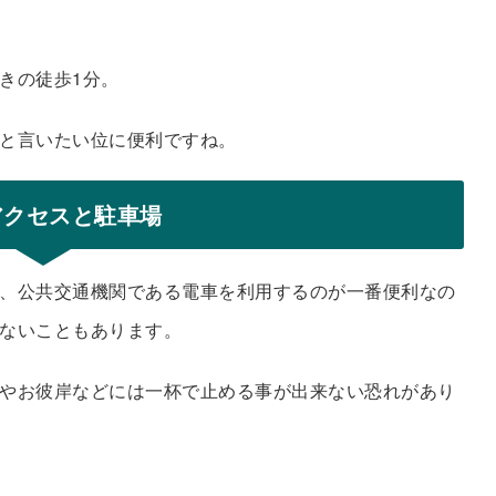
きの徒歩1分
。
と言いたい位に便利ですね。
アクセスと駐車場
、公共交通機関である電車を利用するのが一番便利なの
ないこともあります。
やお彼岸などには一杯で止める事が出来ない恐れがあり