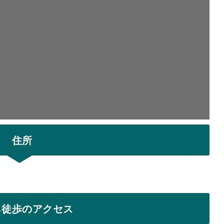
住所
ら徒歩のアクセス