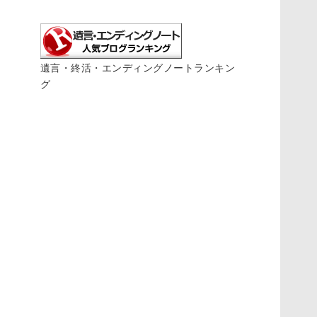
遺言・終活・エンディングノートランキン
グ