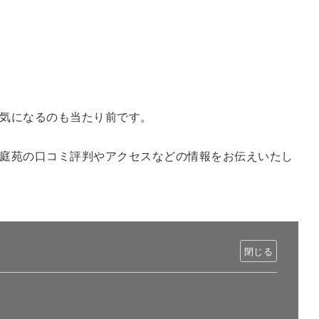
気になるのも当たり前です。
庭苑
の口コミ評判やアクセスなどの情報をお伝えいたし