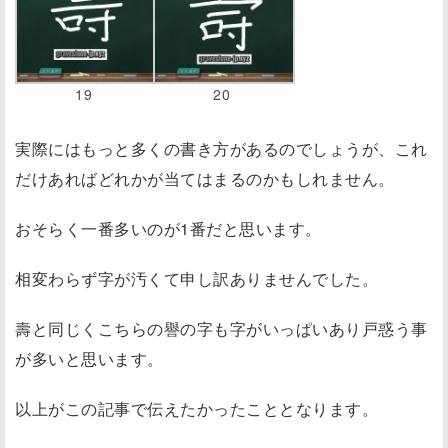
19
20
実際にはもっと多くの書き方があるのでしょうが、これ
だけあればどれかが当てはまるのかもしれません。
おそらく一番多いのが1番だと思います。
相変わらず字が汚くて申し訳ありませんでした。
壽と同じくこちらの譽の字も字がいっぱいあり戸惑う事
が多いと思います。
以上がこの記事で伝えたかったこととなります。