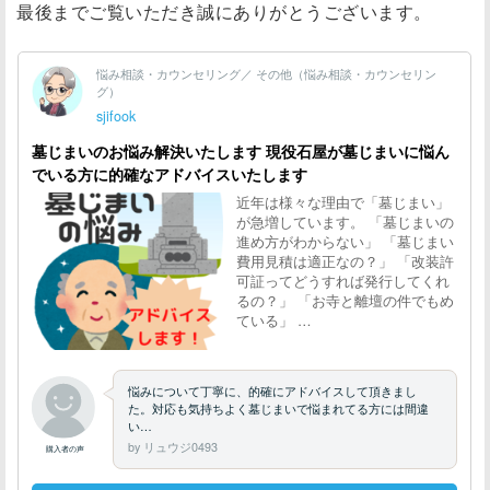
最後までご覧いただき誠にありがとうございます。