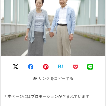
B!
リンクをコピーする
＊本ページにはプロモーションが含まれています