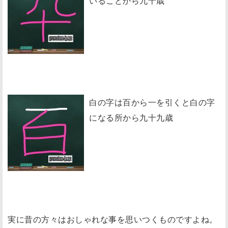
いることから九十歳
白の字は百から一を引くと白の字
になる所から九十九歳
実に昔の方々はおしゃれな事を思いつくものですよね。