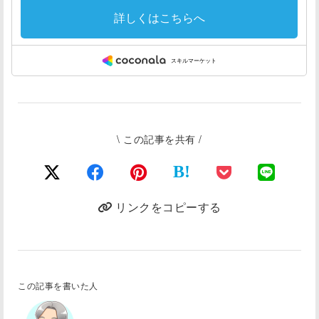
\ この記事を共有 /
B!
リンクをコピーする
この記事を書いた人