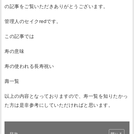
の記事をご覧いただきありがとうございます。
管理人のセイクredです。
この記事では
寿の意味
寿の使われる長寿祝い
壽一覧
以上の内容となっておりますので、寿一覧を知りたかっ
た方は是非参考にしていただければと思います。
目次