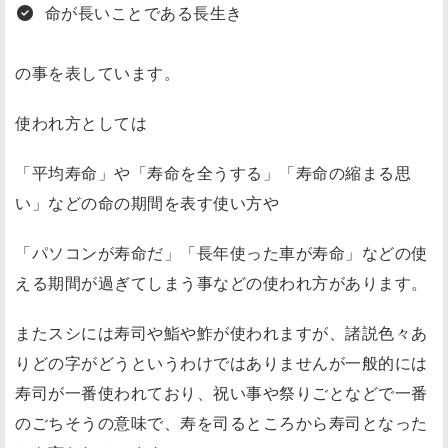
命が長いことである長生き
の事を表しています。
使われ方としては
「平均寿命」や「寿命を全うする」「寿命の縮まる思
い」などの命の期間を表す使い方や
「パソコンが寿命だ」「長年使った車が寿命」などの使
える期間が過ぎてしまう事などの使われ方があります。
またスシには寿司や鮨や鮓が使われますが、諸説色々あ
りどの字がどうというわけではありませんが一般的には
寿司が一番使われており、祝い事や祭りごとなどで一番
のごちそうの意味で、
寿を司る
ところから寿司となった