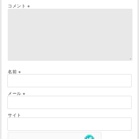
コメント
※
名前
※
メール
※
サイト