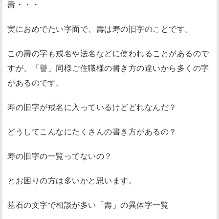
壽・・・
実におめでたい字面で、壽は寿の旧字のことです。
この壽の字も戒名や法名などに使われることがあるので
すが、「譽」同様ご住職様の書き方の違いから多くの字
があるのです。
寿の旧字が戒名に入っているけどどれなんだ？
どうしてこんなにたくさんの書き方があるの？
寿の旧字の一覧ってないの？
とお困りの方は多いかと思います。
墓石の文字で相談が多い「壽」の異体字一覧