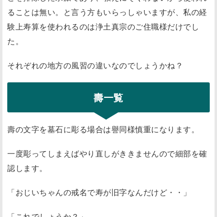
ることは無い。と言う方もいらっしゃいますが、私の経
験上寿算を使われるのは浄土真宗のご住職様だけでし
た。
それぞれの地方の風習の違いなのでしょうかね？
壽一覧
壽の文字を墓石に彫る場合は譽同様慎重になります。
一度彫ってしまえばやり直しがききませんので細部を確
認します。
「おじいちゃんの戒名で寿が旧字なんだけど・・」
「これでしょうか？」