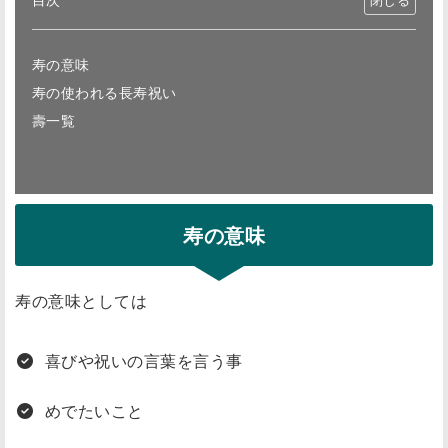
寿の意味
寿の使われる長寿祝い
壽一覧
寿の意味
寿の意味としては
喜びや祝いの言葉を言う事
めでたいこと