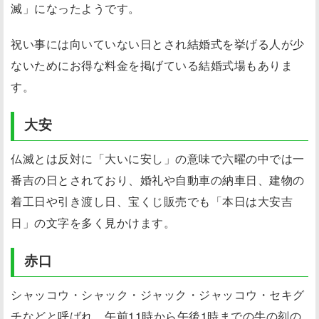
滅」になったようです。
祝い事には向いていない日とされ結婚式を挙げる人が少
ないためにお得な料金を掲げている結婚式場もありま
す。
大安
仏滅とは反対に「大いに安し」の意味で六曜の中では一
番吉の日とされており、婚礼や自動車の納車日、建物の
着工日や引き渡し日、宝くじ販売でも「本日は大安吉
日」の文字を多く見かけます。
赤口
シャッコウ・シャック・ジャック・ジャッコウ・セキグ
チなどと呼ばれ、午前11時から午後1時までの牛の刻の