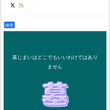
納骨
墓じまいはどこでもいいわけではあり
ません