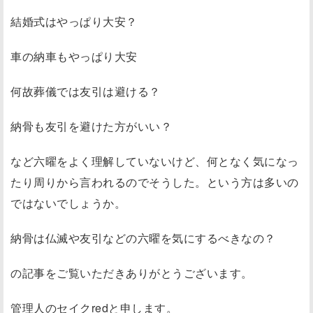
結婚式はやっぱり大安？
車の納車もやっぱり大安
何故葬儀では友引は避ける？
納骨も友引を避けた方がいい？
など六曜をよく理解していないけど、何となく気になっ
たり周りから言われるのでそうした。という方は多いの
ではないでしょうか。
納骨は仏滅や友引などの六曜を気にするべきなの？
の記事をご覧いただきありがとうございます。
管理人のセイクredと申します。