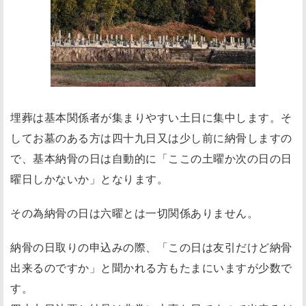
埋葬は基本関係者が集まりやすい土日に集中します。そ
してお墓のある方は四十九日又は少し前に納骨しますの
で、基本納骨の日は自動的に「ここの土曜か次の日の日
曜日しかないか」となります。
その為
納骨の日は六曜とは一切関係ありません
。
納骨の日取りの申込みの際、「この日は友引だけど納骨
出来るのですか」と聞かれる方もたまにいますが少数で
す。