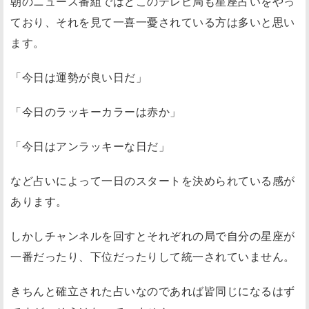
朝のニュース番組ではどこのテレビ局も星座占いをやっ
ており、それを見て一喜一憂されている方は多いと思い
ます。
「今日は運勢が良い日だ」
「今日のラッキーカラーは赤か」
「今日はアンラッキーな日だ」
など占いによって一日のスタートを決められている感が
あります。
しかしチャンネルを回すとそれぞれの局で自分の星座が
一番だったり、下位だったりして統一されていません。
きちんと確立された占いなのであれば皆同じになるはず