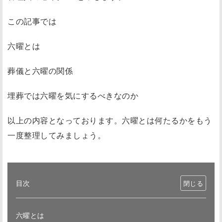
この記事では
六曜とは
葬儀と六曜の関係
埋葬では六曜を気にするべきなのか
以上の内容となっております。六曜とは何たるかをもう
一度整理してみましょう。
目次
六曜とは