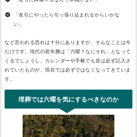
「友引にやったら引っ張り込まれるからいかな
い」
など言われる恐れは十分にありますが、そんなことは今
だけです。現代の若年層は「六曜？なにそれ」となって
くるでしょうし、カレンダーや手帳でも昔は必ず記入さ
れていたものが、現在では必ずではなくなってきていま
す。
埋葬では六曜を気にするべきなのか