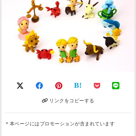
B!
リンクをコピーする
＊本ページにはプロモーションが含まれています