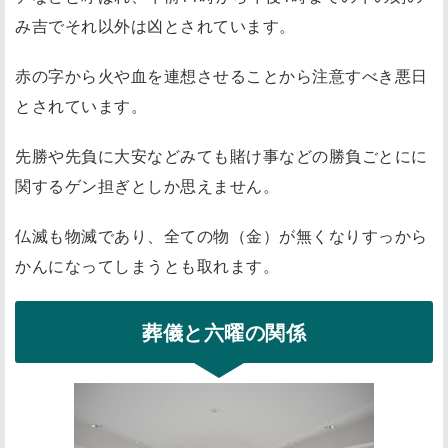
み吉でそれ以外は凶とされています。
赤の字から火や血を連想させることから注意すべき悪日
とされています。
先勝や先負に大安などみても賭け事などの勝負ごとにに
関するゲン担ぎとしか思えません。
仏滅も物滅であり、全ての物（金）が無くなりすっから
かんになってしまうとも取れます。
葬儀と六曜の関係