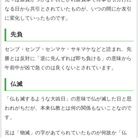
なる日から共引とされていたものが、いつの間にか友引
に変化していったものです。
先負
センブ・センプ・センマケ・サキマケなどと読まれ、先
勝とは反対に「逆に先んずれば即ち負ける」の意味から
午前中が凶で急ぐのは良くないとされています。
仏滅
「仏も滅するような大凶日」の意味で仏が滅した日と思
われがちだが、本来仏教とは何の関係もないことなので
す。
元は「物滅」の字があてられていたものが何故か「仏