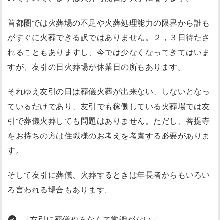
首都圏では火葬場の不足や火葬処理能力の限界から誰も
がすぐに火葬できる訳ではありません。２，３日待たさ
れることもありますし、今では少なくなってきてはいま
すが、友引の日火葬場が休業日の所もあります。
それゆえ友引の日は葬儀火葬が出来ない、しないとなっ
ているだけであり、友引でも稼働している火葬場では友
引で葬儀火葬しても問題はありません。ただし、菩提寺
をお持ちの方は住職様のお考えを考慮する必要がありま
す。
そして友引に葬儀、火葬するときは年長者からもいろい
ろ言われる場合もあります。
「友引に葬儀やるなんて常識がない」