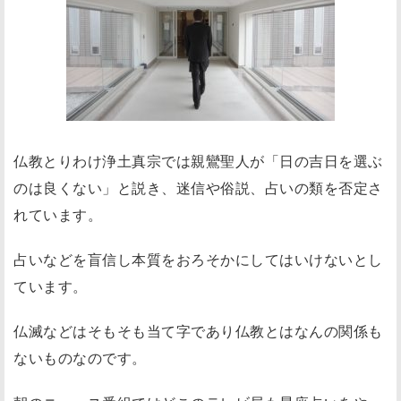
仏教とりわけ浄土真宗では親鸞聖人が
「日の吉日を選ぶ
のは良くない」
と説き、迷信や俗説、占いの類を否定さ
れています。
占いなどを盲信し本質をおろそかにしてはいけないとし
ています。
仏滅などはそもそも当て字であり仏教とはなんの関係も
ないものなのです。