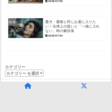
2026/07/05
愛犬・愛猫と同じお墓に入りた
粉骨
い！法律上の扱いと「一緒に入れ
ない」時の解決策
2026/07/04
カテゴリー