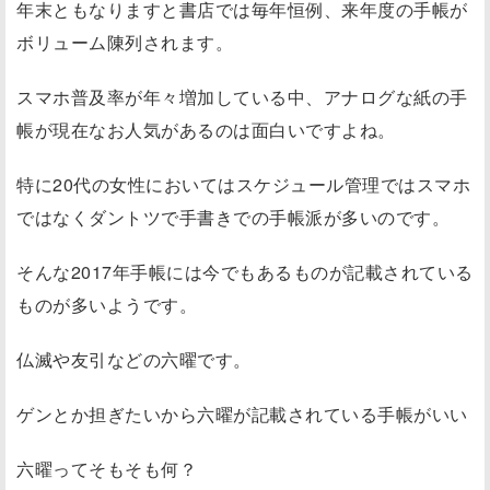
年末ともなりますと書店では毎年恒例、来年度の手帳が
ボリューム陳列されます。
スマホ普及率が年々増加している中、アナログな紙の手
帳が現在なお人気があるのは面白いですよね。
特に20代の女性においてはスケジュール管理ではスマホ
ではなくダントツで手書きでの手帳派が多いのです。
そんな2017年手帳には今でもあるものが記載されている
ものが多いようです。
仏滅や友引などの六曜です。
ゲンとか担ぎたいから六曜が記載されている手帳がいい
六曜ってそもそも何？