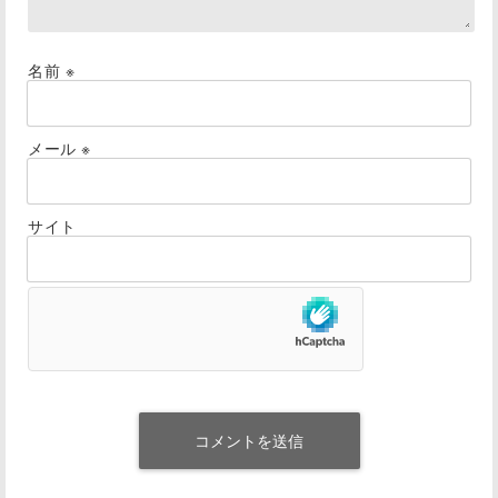
名前
※
メール
※
サイト