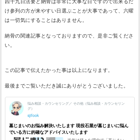
四十九日法要と納骨は非常に大事な日ですので出来るだ
け参列の方が来やすい日選ぶことが大事であって、六曜
は一切気にすることはありません。
納骨の関連記事となっておりますので、是非ご覧くださ
い。
この記事で伝えたかった事は以上になります。
最後までご覧いただき誠にありがとうございました。