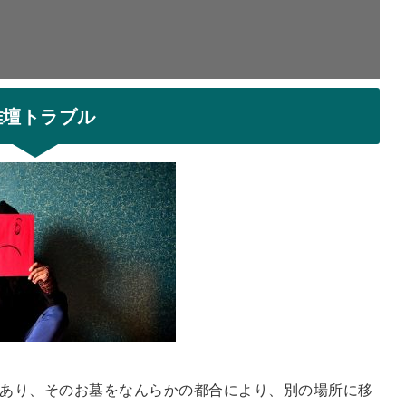
離壇トラブル
あり、そのお墓をなんらかの都合により、別の場所に移