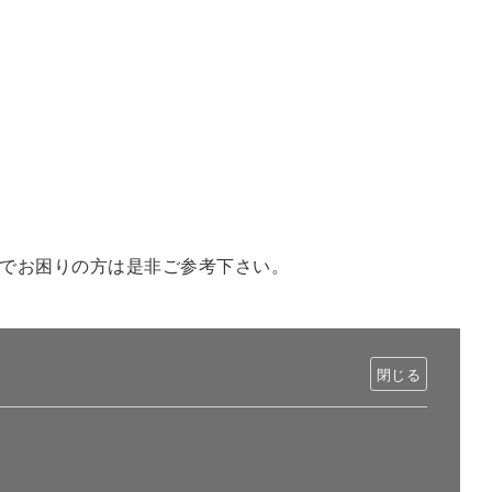
でお困りの方は是非ご参考下さい。