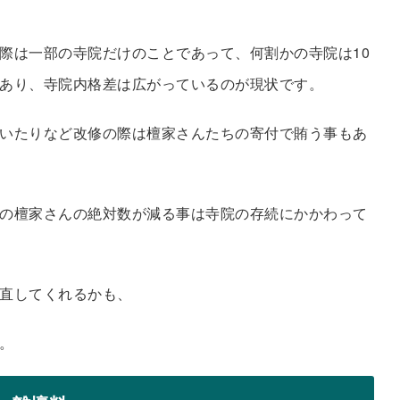
際は一部の寺院だけのことであって、何割かの寺院は10
あり、寺院内格差は広がっているのが現状です。
いたりなど改修の際は檀家さんたちの寄付で賄う事もあ
の檀家さんの絶対数が減る事は寺院の存続にかかわって
直してくれるかも、
。