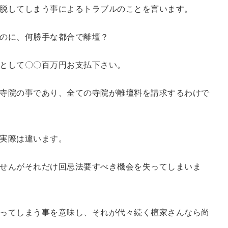
脱してしまう事によるトラブルのことを言います。
のに、
何勝手な都合で離壇？
として〇〇百万円お支払下さい。
寺院の事であり、全ての寺院が離壇料を請求するわけで
実際は違います。
せんがそれだけ回忌法要すべき機会を失ってしまいま
ってしまう事を意味し、それが代々続く檀家さんなら尚