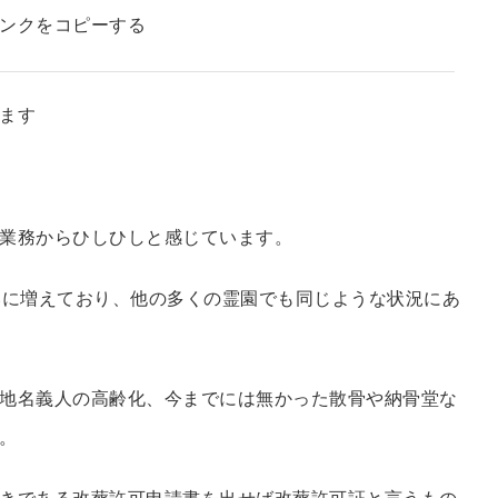
ンクをコピーする
ます
業務からひしひしと感じています。
いに増えており、他の多くの霊園でも同じような状況にあ
地名義人の高齢化、今までには無かった散骨や納骨堂な
。
きである改葬許可申請書を出せば改葬許可証と言うもの