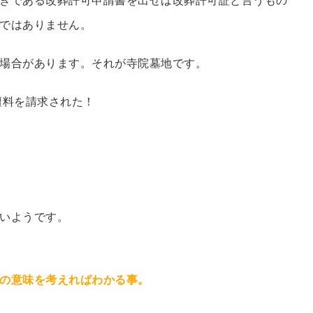
ではありません。
場合があります。それが寺院墓地です。
壇料を請求された！
いようです。
の意味を考えればわかる事。