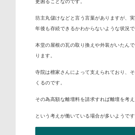
更困ることなのです。
坊主丸儲けなどと言う言葉がありますが、実
年後も存続できるかわからないような状況で
本堂の屋根の瓦の取り換えや外装がいたんで
ります。
寺院は檀家さんによって支えられており、そ
くるのです。
その為高額な離壇料を請求すれば離壇を考え
という考えが働いている場合が多いようです