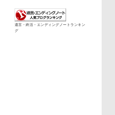
遺言・終活・エンディングノートランキン
グ