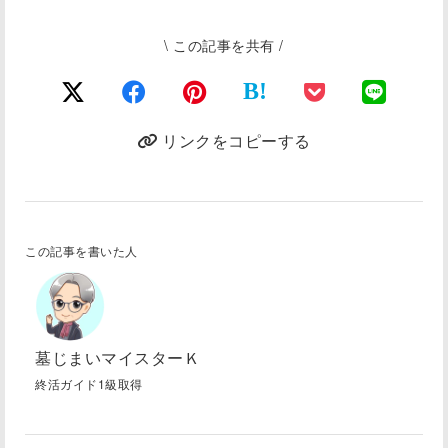
\ この記事を共有 /
B!
リンクをコピーする
この記事を書いた人
墓じまいマイスターＫ
終活ガイド1級取得