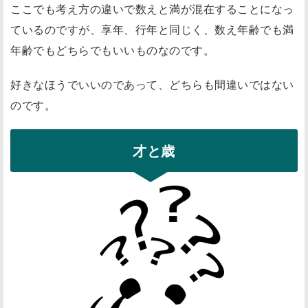
ここでも考え方の違いで数えと満が混在することになっ
ているのですが、享年、行年と同じく、数え年齢でも満
年齢でもどちらでもいいものなのです。
好きなほうでいいのであって、どちらも間違いではない
のです。
才と歳