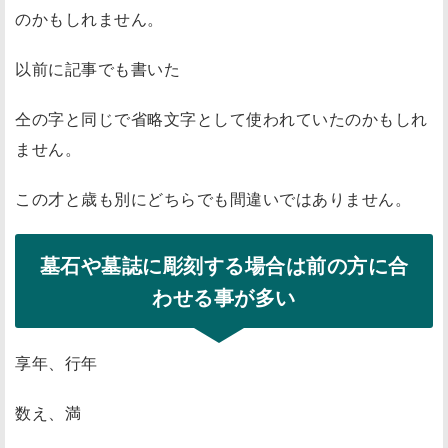
のかもしれません。
以前に記事でも書いた
仝の字と同じで省略文字として使われていたのかもしれ
ません。
この才と歳も別にどちらでも間違いではありません。
墓石や墓誌に彫刻する場合は前の方に合
わせる事が多い
享年、行年
数え、満