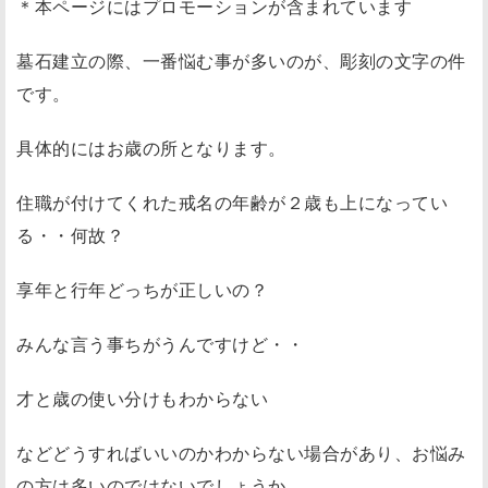
＊本ページにはプロモーションが含まれています
墓石建立の際、一番悩む事が多いのが、彫刻の文字の件
です。
具体的にはお歳の所となります。
住職が付けてくれた戒名の年齢が２歳も上になってい
る・・何故？
享年と行年どっちが正しいの？
みんな言う事ちがうんですけど・・
才と歳の使い分けもわからない
などどうすればいいのかわからない場合があり、お悩み
の方は多いのではないでしょうか。