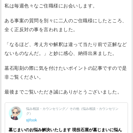
私は毎週色々なご住職様にお会いします。
ある事案の質問を別々に二人のご住職様にしたところ、
全く正反対の事を言われました。
「なるほど、考え方や解釈は違って当たり前で正解など
ないものなんだ。」と妙に感心、納得出来ました。
墓石彫刻の際に気を付けたいポイントの記事ですので是
非ご覧ください。
最後までご覧いただき誠にありがとうございました。