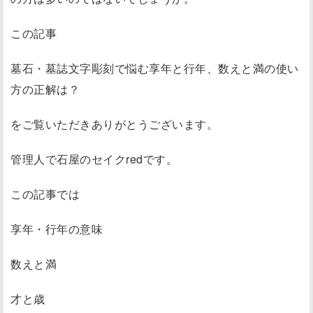
この記事
墓石・墓誌文字彫刻で悩む享年と行年、数えと満の使い
方の正解は？
をご覧いただきありがとうございます。
管理人で石屋のセイクredです。
この記事では
享年・行年の意味
数えと満
才と歳