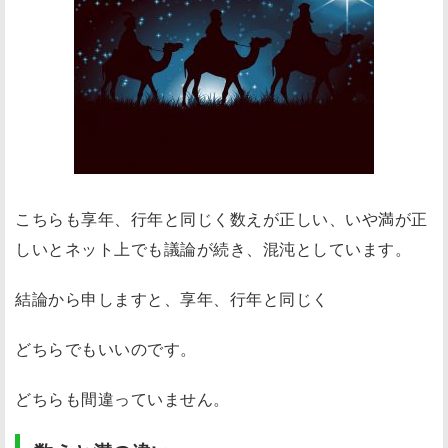
こちらも享年、行年と同じく数えが正しい、いや満が正
しいとネット上でも議論が続き、混沌としています。
結論から申しますと、享年、行年と同じく
どちらでもいいのです。
どちらも間違っていません。