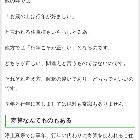
他の寺では
「お歳の上は行年が好ましい」
と言われる住職様もいらっしゃる為、
他方では「行年こそが正しい」となるのです。
どちらが正しい、間違えと言うものではないのです。
それぞれ考え方、解釈の違いであり、どちらでもいいの
です。
享年と行年に関しましては絶対も常識もありません！
寿算なんてものもある
浄土真宗では享年、行年の代わりに寿算を使われるご住