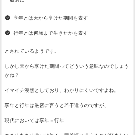
享年とは天から享けた期間を表す
行年とは何歳まで生きたかを表す
とされているようです。
しかし天から享けた期間ってどういう意味なのでしょう
かね？
イマイチ漠然としており、わかりにくいですよね。
享年と行年は厳密に言うと若干違うのですが、
現代においては
享年＝行年