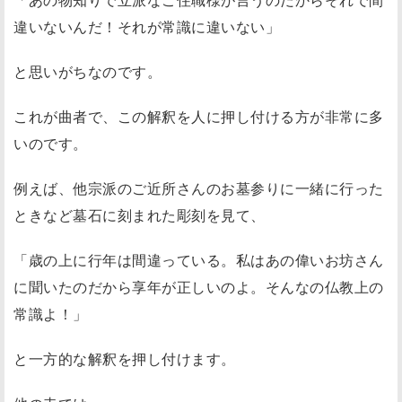
違いないんだ！
それが常識に違いない
」
と思いがちなのです。
これが曲者で、この解釈を人に押し付ける方が非常に多
いのです。
例えば、他宗派のご近所さんのお墓参りに一緒に行った
ときなど墓石に刻まれた彫刻を見て、
「歳の上に行年は間違っている。私はあの偉いお坊さん
に聞いたのだから享年が正しいのよ。そんなの仏教上の
常識よ！」
と一方的な解釈を押し付けます。