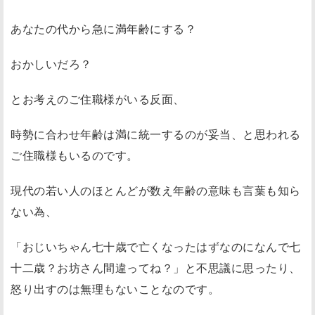
あなたの代から急に満年齢にする？
おかしいだろ？
とお考えのご住職様がいる反面、
時勢に合わせ年齢は満に統一するのが妥当、と思われる
ご住職様もいるのです。
現代の若い人のほとんどが数え年齢の意味も言葉も知ら
ない為、
「おじいちゃん七十歳で亡くなったはずなのになんで七
十二歳？お坊さん間違ってね？」と不思議に思ったり、
怒り出すのは無理もないことなのです。