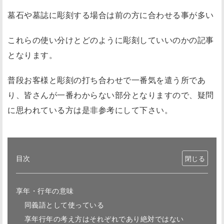
墓石や墓誌に彫刻する場合は前の方に合わせる事が多い
これらの使い分けとどのように彫刻していいのかの記事
となります。
普段お客様と彫刻の打ち合わせで一番気を遣う所であ
り、皆さんが一番わからない部分となりますので、疑問
に思われている方は是非参考にして下さい。
目次
享年・行年の意味
同義語として使っている
享年行年の考え方はそれぞれであり絶対ではない