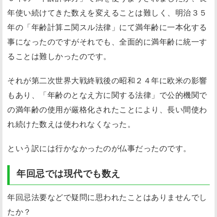
年使い続けてきた数えを変えることは難しく、明治３５
年の「年齢計算ニ関スル法律」にて満年齢に一本化する
事になったのですがそれでも、全面的に満年齢に統一す
ることは難しかったのです。
それが第二次世界大戦終戦後の昭和２４年に欧米の影響
もあり、「年齢のとなえ方に関する法律」で公的機関で
の満年齢の使用が厳格化されたことにより、長い間使わ
れ続けた数えは使われなくなった。
という訳には行かなかったのが仏事だったのです。
年回忌では現代でも数え
年回忌法要などで疑問に思われたことはありませんでし
たか？