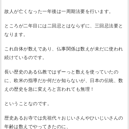
故人が亡くなった一年後は一周期法要を行います。
ところが二年目には二回忌とはならずに、三回忌法要と
なります。
これ自体が数えであり、仏事関係は数えが未だに使われ
続けているのです。
長い歴史のある仏教ではずーっと数えを使っていたの
に、欧米の指導だか何だか知らないが、日本の伝統、数
えの歴史を急に変えろと言われても無理！
ということなのです。
歴史あるお寺では先祖代々おじいさんやひいじいさんの
年齢は数えでやってきたのに、