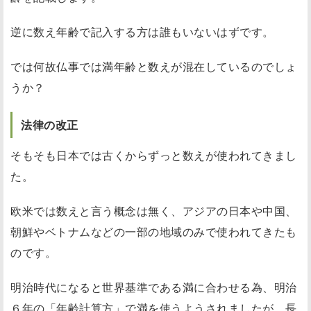
逆に数え年齢で記入する方は誰もいないはずです。
では何故仏事では満年齢と数えが混在しているのでしょ
うか？
法律の改正
そもそも日本では古くからずっと数えが使われてきまし
た。
欧米では数えと言う概念は無く、アジアの日本や中国、
朝鮮やベトナムなどの一部の地域のみで使われてきたも
のです。
明治時代になると世界基準である満に合わせる為、明治
６年の「年齢計算方」で満を使うようされましたが、長