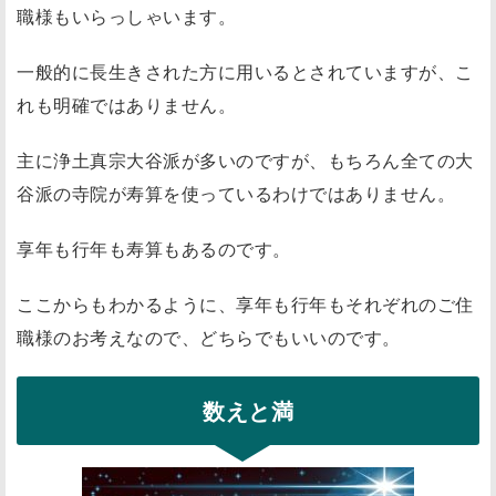
職様もいらっしゃいます。
一般的に長生きされた方に用いるとされていますが、こ
れも明確ではありません。
主に浄土真宗大谷派が多いのですが、もちろん全ての大
谷派の寺院が寿算を使っているわけではありません。
享年も行年も寿算もあるのです。
ここからもわかるように、享年も行年もそれぞれのご住
職様のお考えなので、どちらでもいいのです。
数えと満