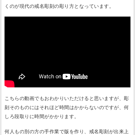
くのが現代の戒名彫刻の彫り方となっています。
こちらの動画でもおわかりいただけると思いますが、彫
刻そのものにはそれほど時間はかからないのですが、何
しろ
段取りに時間がかかります
。
何人もの別の方の手作業で版を作り、戒名彫刻が出来上