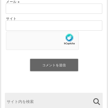
メール
※
サイト