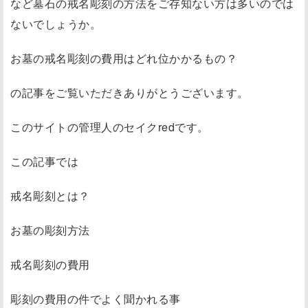
など墓石の戒名彫刻の方法をご存知ない方は多いのでは
ないでしょうか。
お墓の戒名彫刻の費用はどれ位かかるもの？
の記事をご覧いただきありがとうございます。
このサイトの管理人のセイクredです。
この記事では
戒名彫刻とは？
お墓の彫刻方法
戒名彫刻の費用
彫刻の費用の件でよく聞かれる事