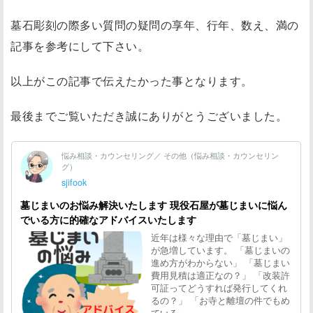
墓石彫刻の際多い質問の疑問の享年、行年、数え、満の
記事を参考にして下さい。
以上がこの記事で伝えたかった事となります。
最後までご覧いただき誠にありがとうございました。