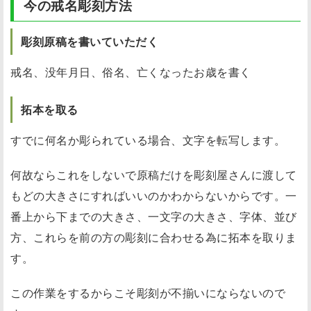
今の戒名彫刻方法
彫刻原稿を書いていただく
戒名、没年月日、俗名、亡くなったお歳を書く
拓本を取る
すでに何名か彫られている場合、文字を転写します。
何故ならこれをしないで原稿だけを彫刻屋さんに渡して
もどの大きさにすればいいのかわからないからです。一
番上から下までの大きさ、一文字の大きさ、字体、並び
方、これらを前の方の彫刻に合わせる為に拓本を取りま
す。
この作業をするからこそ彫刻が不揃いにならないので