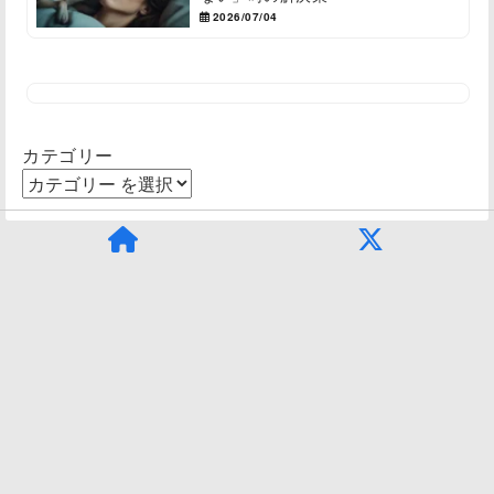
2026/07/04
カテゴリー