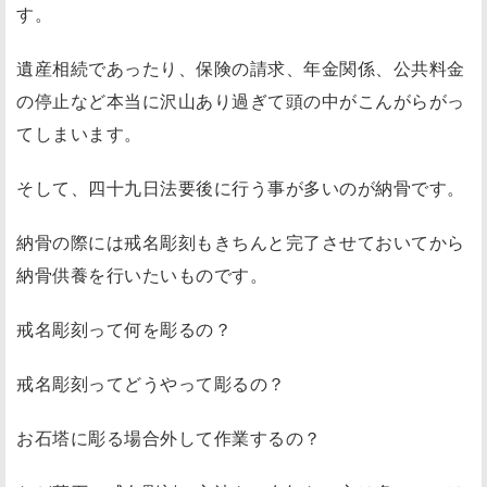
す。
遺産相続であったり、保険の請求、年金関係、公共料金
の停止など本当に沢山あり過ぎて頭の中がこんがらがっ
てしまいます。
そして、四十九日法要後に行う事が多いのが納骨です。
納骨の際には戒名彫刻もきちんと完了させておいてから
納骨供養を行いたいものです。
戒名彫刻って何を彫るの？
戒名彫刻ってどうやって彫るの？
お石塔に彫る場合外して作業するの？