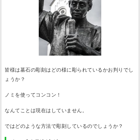
皆様は墓石の彫刻はどの様に彫られているかお判りでし
ょうか？
ノミを使ってコンコン！
なんてことは現在はしていません。
ではどのような方法で彫刻しているのでしょうか？