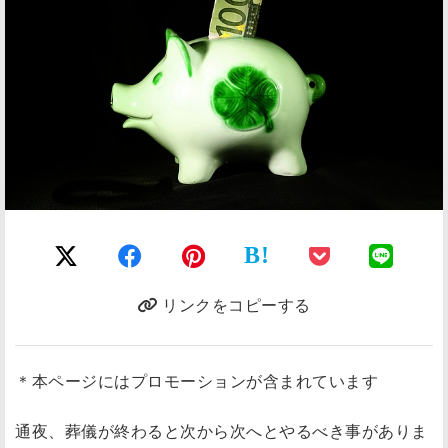
B!
リンクをコピーする
＊本ページにはプロモーションが含まれています
通夜、葬儀が終わると次から次へとやるべき事がありま