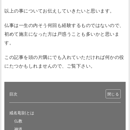
以上の事についてお伝えしていきたいと思います。
仏事は一生の内そう何回も経験するものではないので、
初めて施主になった方は戸惑うことも多いかと思いま
す。
この記事を頭の片隅にでも入れていただければ何かの役
にたつかもしれませんので、ご覧下さい。
目次
戒名彫刻とは
仏教
神道