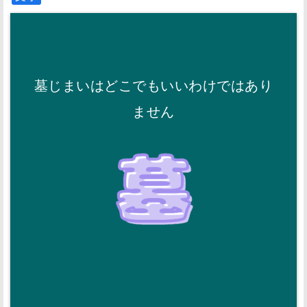
墓じまいはどこでもいいわけではあり
ません