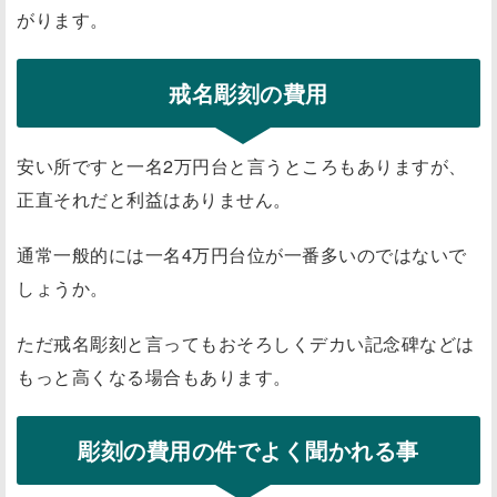
がります。
戒名彫刻の費用
安い所ですと一名2万円台と言うところもありますが、
正直それだと利益はありません。
通常一般的には一名4万円台位が一番多いのではないで
しょうか。
ただ戒名彫刻と言ってもおそろしくデカい記念碑などは
もっと高くなる場合もあります。
彫刻の費用の件でよく聞かれる事