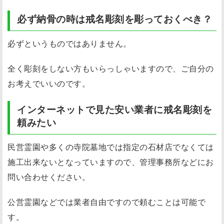
必ず納骨の時は戒名彫刻を彫っておくべき？
必ずというものではありません。
全く彫刻をしない方もいらっしゃいますので、ご自分の
お考えでいいのです。
インターネットで見た安い業者に戒名彫刻を
頼みたい
民営霊園や多くの寺院墓地では指定の石材店でなくては
施工出来ないとなっていますので、管理事務所などにお
問い合わせください。
公営霊園などでは業者自由ですので頼むことは可能で
す。