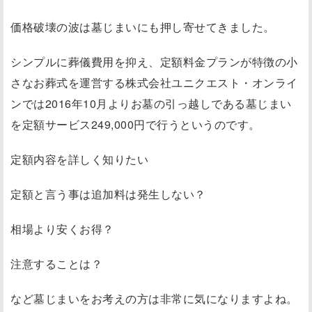
価格破壊の波は墓じまいにも押し寄せてきました。
シンプルに葬儀費用を抑え、定額料金プランが特徴の小
さなお葬式を運営する株式会社ユニクエスト・オンライ
ンでは2016年10月よりお墓の引っ越しである墓じまい
を定額サービス249,000円で行うというのです。
定額内容を詳しく知りたい
定額と言う事は追加料は発生しない？
相場より安くお得？
注意することは？
など墓じまいをお考えの方は非常に気になりますよね。