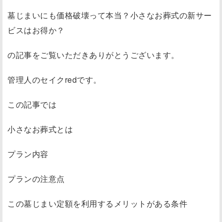
墓じまいにも価格破壊って本当？小さなお葬式の新サー
ビスはお得か？
の記事をご覧いただきありがとうございます。
管理人のセイクredです。
この記事では
小さなお葬式とは
プラン内容
プランの注意点
この墓じまい定額を利用するメリットがある条件