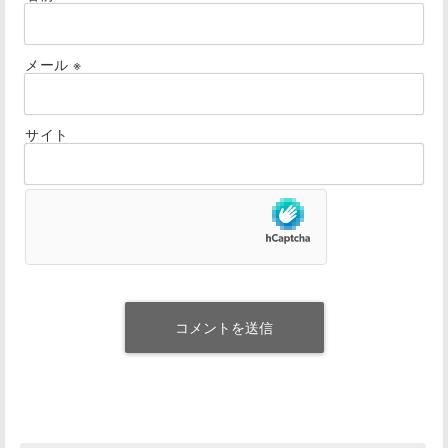
メール
※
サイト