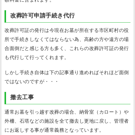
改葬許可申請手続き代行
改葬許可証の発行は今現在お墓が所在する市区町村の役
所で手続きしなくてはならない為、高齢の方や遠方の場
合面倒だと感じる方も多く、これらの改葬許可証の発行
も代行して行ってくれます。
しかし手続き自体は下の記事通り進めればそれほど面倒
ではないのですが・・・
撤去工事
通常お墓を引っ越す改葬の場合、納骨室（カロート）や
外柵、石塔などの施設を全て撤去し更地に戻し、管理者
にお返しする事が通常義務となっています。