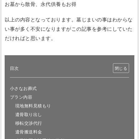
お墓から散骨、永代供養もお得
以上の内容となっております。墓じまいの事はわからな
い事が多く不安になりますがこの記事を参考にしていた
だければと思います。
目次
小さなお葬式
プラン内容
現地無料見積もり
遺骨取り出し
移転交渉代行
遺骨搬送料金