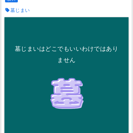
墓じまい
墓じまいはどこでもいいわけではあり
ません