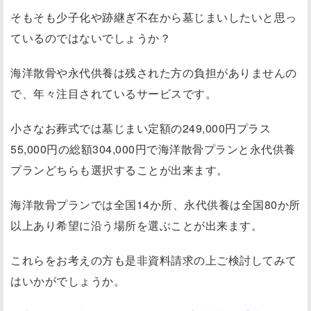
そもそも少子化や跡継ぎ不在から墓じまいしたいと思っ
ているのではないでしょうか？
海洋散骨や永代供養は残された方の負担がありませんの
で、年々注目されているサービスです。
小さなお葬式では墓じまい定額の249,000円プラス
55,000円の総額304,000円で海洋散骨プランと永代供養
プランどちらも選択することが出来ます。
海洋散骨プランでは全国14か所、永代供養は全国80か所
以上あり希望に沿う場所を選ぶことが出来ます。
これらをお考えの方も是非資料請求の上ご検討してみて
はいかがでしょうか。