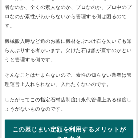
者なのか、全くの素人なのか、プロなのか、プロ中のプ
ロなのか素性がわからないから管理する側は困るので
す。
機械搬入時など角のお墓に機材をぶつけ石を欠いても知
らんぷりする者がいます。欠けた石は誰が直すのかとい
うと管理する側です。
そんなことはたまらないので、素性の知らない業者は管
理運営上入れられない、入れたくないのです。
したがってこの指定石材店制度は永代管理上ある程度し
ょうがないものなのです。
この墓じまい定額を利用するメリットが