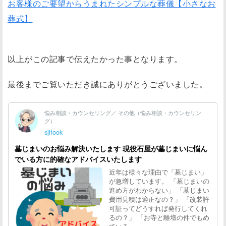
お客様のご要望からうまれたシンプルな葬儀【小さなお
葬式】
以上がこの記事で伝えたかった事となります。
最後までご覧いただき誠にありがとうございました。