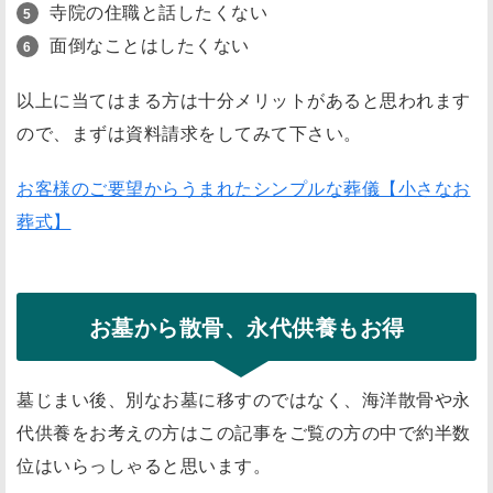
寺院の住職と話したくない
面倒なことはしたくない
以上に当てはまる方は十分メリットがあると思われます
ので、まずは資料請求をしてみて下さい。
お客様のご要望からうまれたシンプルな葬儀【小さなお
葬式】
お墓から散骨、永代供養もお得
墓じまい後、別なお墓に移すのではなく、海洋散骨や永
代供養をお考えの方はこの記事をご覧の方の中で約半数
位はいらっしゃると思います。