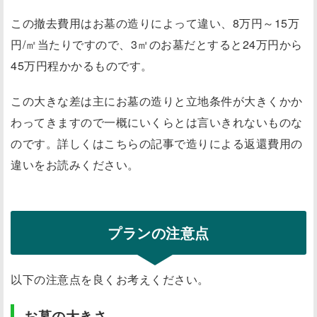
この撤去費用はお墓の造りによって違い、8万円～15万
円/㎡当たりですので、3㎡のお墓だとすると24万円から
45万円程かかるものです。
この大きな差は主にお墓の造りと立地条件が大きくかか
わってきますので一概にいくらとは言いきれないものな
のです。詳しくはこちらの記事で造りによる返還費用の
違いをお読みください。
プランの注意点
以下の注意点を良くお考えください。
お墓の大きさ