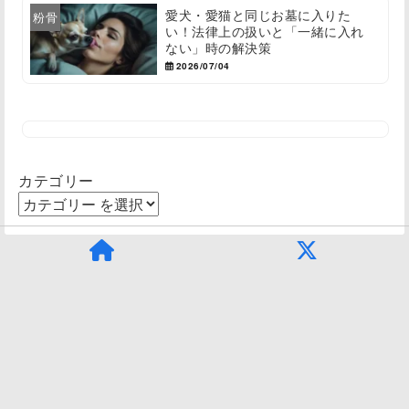
愛犬・愛猫と同じお墓に入りた
粉骨
い！法律上の扱いと「一緒に入れ
ない」時の解決策
2026/07/04
カテゴリー