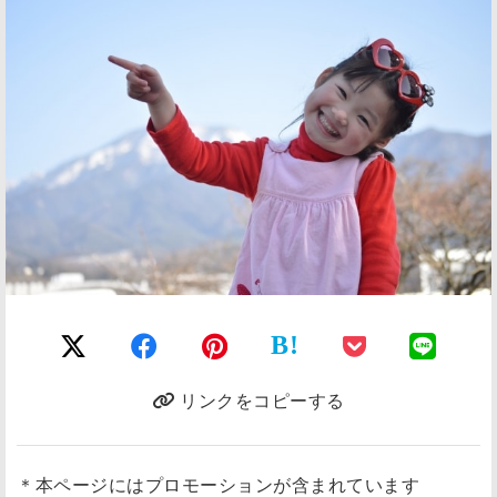
B!
リンクをコピーする
＊本ページにはプロモーションが含まれています