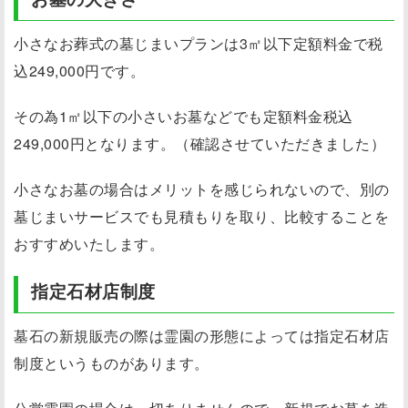
小さなお葬式の墓じまいプランは3㎡以下定額料金で税
込249,000円です。
その為1㎡以下の小さいお墓などでも定額料金税込
249,000円となります。
（確認させていただきました）
小さなお墓の場合はメリットを感じられないので、別の
墓じまいサービスでも見積もりを取り、比較することを
おすすめいたします。
指定石材店制度
墓石の新規販売の際は霊園の形態によっては指定石材店
制度というものがあります。