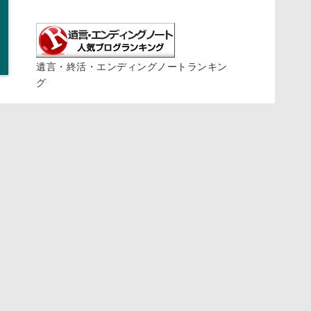
遺言・終活・エンディングノートランキン
グ