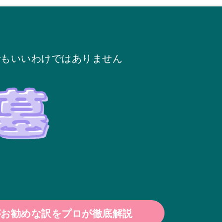
でもいいわけではありません
がお勧めな訳をプロが徹底解説