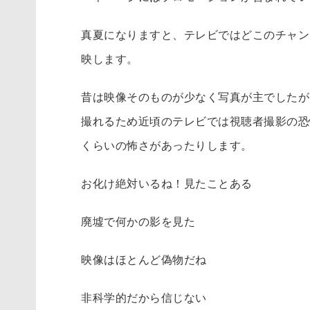
真夏になりますと、テレビではどこのチャン
映します。
昔は映像そのものが少なく写真が主でしたが
撮れるため近頃のテレビでは視聴者撮影の恐
くらいの怖さがあったりします。
お化け絶対いるね！見たことある
廃墟で何かの影を見た
映像はほとんど偽物だね
非科学的だから信じない