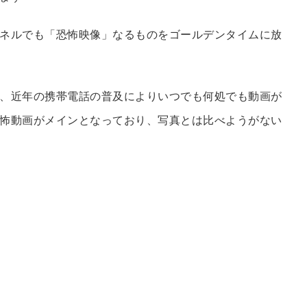
ネルでも「恐怖映像」なるものをゴールデンタイムに放
、近年の携帯電話の普及によりいつでも何処でも動画が
怖動画がメインとなっており、写真とは比べようがない