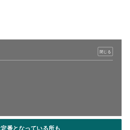
は定番となっている所も