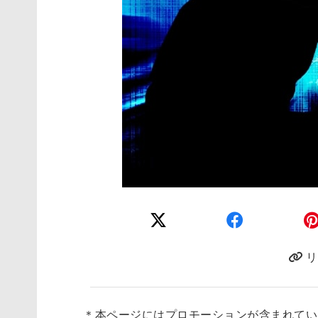
リ
＊本ページにはプロモーションが含まれてい