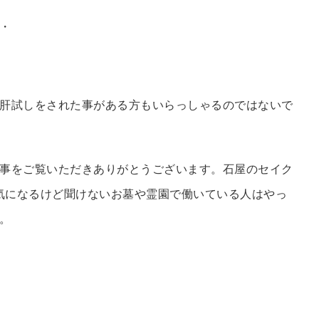
・
肝試しをされた事がある方もいらっしゃるのではないで
事をご覧いただきありがとうございます。石屋のセイク
は気になるけど聞けないお墓や霊園で働いている人はやっ
。