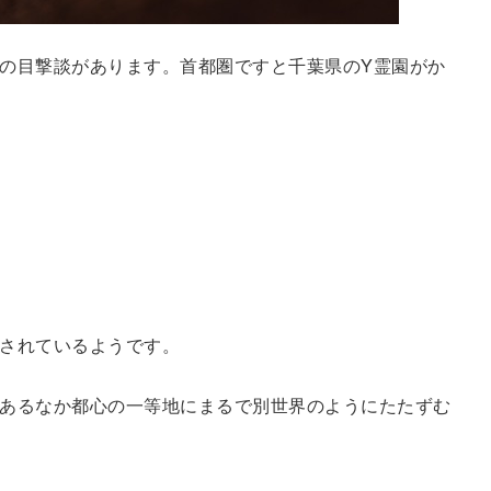
の目撃談があります。首都圏ですと千葉県のY霊園がか
されているようです。
あるなか都心の一等地にまるで別世界のようにたたずむ