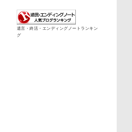
遺言・終活・エンディングノートランキン
グ