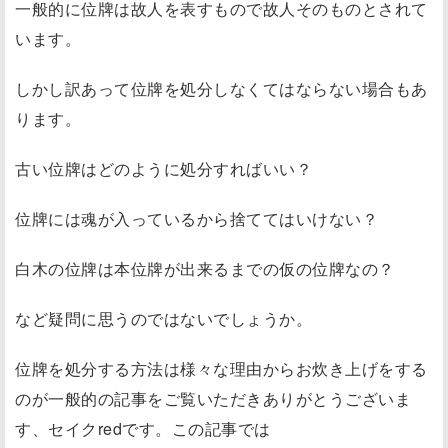
一般的に位牌は故人を表すもので故人そのものとされて
います。
しかし訳あって位牌を処分しなくてはならない場合もあ
ります。
古い位牌はどのように処分すればいい？
位牌には魂が入っているから捨ててはいけない？
白木の位牌は本位牌が出来るまでの仮の位牌なの？
など疑問に思うのではないでしょうか。
位牌を処分する方法は様々な理由からお炊き上げをする
のが一般的
の記事をご覧いただきありがとうございま
す、セイクredです。この記事では