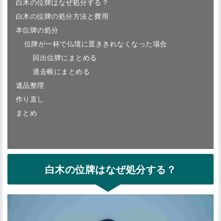
白木の位牌はなぜ処分する？
白木の位牌の処分方法と費用
本位牌の処分
位牌が一杯で仏壇に置ききれなくなった場合
回出位牌にまとめる
過去帳にまとめる
遺品整理
作り直し
まとめ
白木の位牌はなぜ処分する？