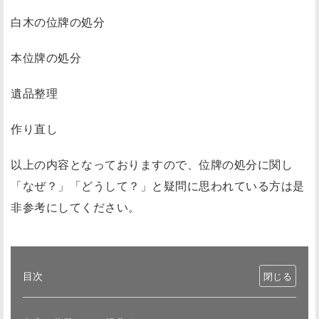
白木の位牌の処分
本位牌の処分
遺品整理
作り直し
以上の内容となっておりますので、位牌の処分に関し
「なぜ？」「どうして？」と疑問に思われている方は是
非参考にしてください。
目次