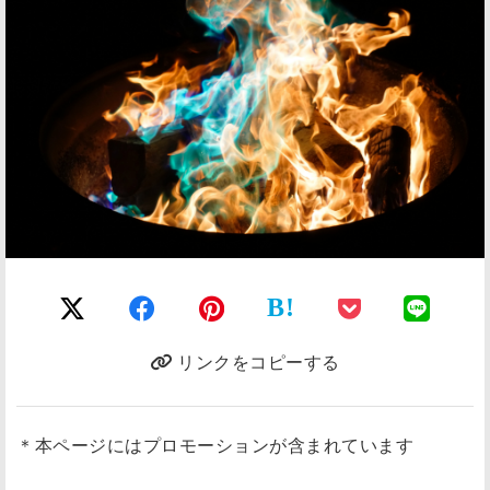
B!
リンクをコピーする
＊本ページにはプロモーションが含まれています