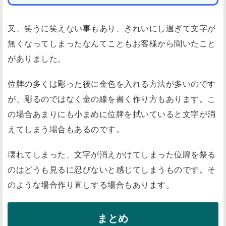
又、笑うに笑えない事もあり、きれいにし過ぎて文字が
無くなってしまったなんてこともお客様から聞いたこと
がありました。
位牌の多くは彫った後に金色を入れる方法が多いのです
が、彫るのではなく金の線を書く作り方もあります。こ
の場合あまりにも小まめに位牌を拭いていると文字が消
えてしまう場合もあるのです。
壊れてしまった、文字が消えかけてしまった位牌を祭る
のはどうも見るに忍びないと感じてしまうものです。そ
のような場合作り直しする場合もあります。
まとめ