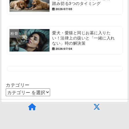
踏み切る3つのタイミング
2026/07/05
愛犬・愛猫と同じお墓に入りた
粉骨
い！法律上の扱いと「一緒に入れ
ない」時の解決策
2026/07/04
カテゴリー