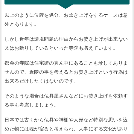
以上のように位牌を処分、お炊き上げをするケースは意
外とあります。
しかし近年は環境問題の理由からお焚き上げが出来ない
又はお断りしているといった寺院も増えています。
都会の寺院は住宅街の真ん中にあることも珍しくありま
せんので、近隣の事を考えるとお焚き上げという行為は
出来るだけしたくはないのです。
そのような場合は仏具屋さんなどにお焚き上げを依頼す
る事も考慮しましょう。
日本では古くから仏具や神棚や人形など特別な思いを込
めた物には魂が宿ると考えられ、大事にする文化があり