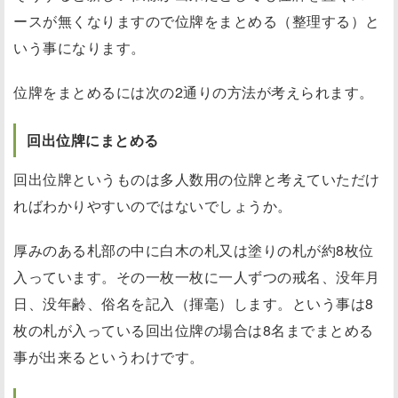
ースが無くなりますので位牌をまとめる（整理する）と
いう事になります。
位牌をまとめるには次の2通りの方法が考えられます。
回出位牌にまとめる
回出位牌というものは多人数用の位牌と考えていただけ
ればわかりやすいのではないでしょうか。
厚みのある札部の中に白木の札又は塗りの札が約8枚位
入っています。その一枚一枚に一人ずつの戒名、没年月
日、没年齢、俗名を記入（揮毫）します。という事は8
枚の札が入っている回出位牌の場合は8名までまとめる
事が出来るというわけです。