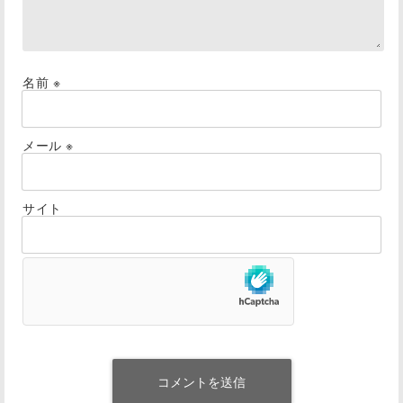
名前
※
メール
※
サイト