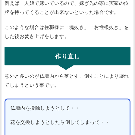
例えば一人娘で嫁いでいるので、嫁ぎ先の家に実家の位
牌を持ってくることが出来ないといった場合です。
このような場合は住職様に「魂抜き」「お性根抜き」を
した後お焚き上げをします。
作り直し
意外と多いのが仏壇内から落とす、倒すことにより壊れ
てしまうという事です。
仏壇内を掃除しようとして・・
花を交換しようとしたら倒してしまって・・