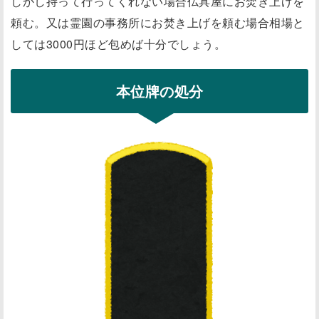
しかし持って行ってくれない場合仏具屋にお焚き上げを
頼む。又は霊園の事務所にお焚き上げを頼む場合相場と
しては3000円ほど包めば十分でしょう。
本位牌の処分