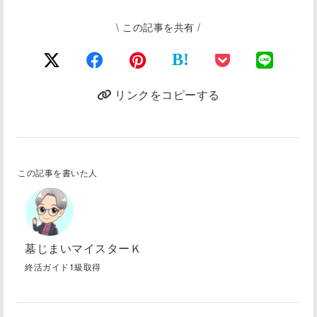
\ この記事を共有 /
B!
リンクをコピーする
この記事を書いた人
墓じまいマイスターＫ
終活ガイド1級取得