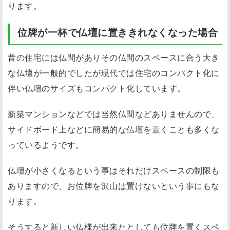
ります。
位牌が一杯で仏壇に置ききれなくなった場合
昔の住宅には仏間がありその仏間のスペースに合う大き
な仏壇が一般的でしたが現代では住宅のコンパクト化に
伴い仏壇のサイズもコンパクト化しています。
新築マンションなどでは当然仏間などありませんので、
サイドボード上などに簡易的な仏壇を置くことも多くな
っているようです。
仏壇が小さくなるという事はそれだけスペースの制限も
ありますので、お位牌を沢山は置けないという事にもな
ります。
そうすると新しい仏様が出来たとしても位牌を置くスペ