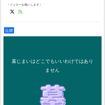
\ フォローお願いします /
位牌
墓じまいはどこでもいいわけではあり
ません