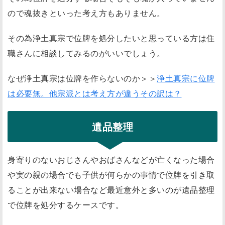
ので魂抜きといった考え方もありません。
その為浄土真宗で位牌を処分したいと思っている方は住
職さんに相談してみるのがいいでしょう。
なぜ浄土真宗は位牌を作らないのか＞＞
浄土真宗に位牌
は必要無。他宗派とは考え方が違うその訳は？
遺品整理
身寄りのないおじさんやおばさんなどが亡くなった場合
や実の親の場合でも子供が何らかの事情で位牌を引き取
ることが出来ない場合など最近意外と多いのが遺品整理
で位牌を処分するケースです。