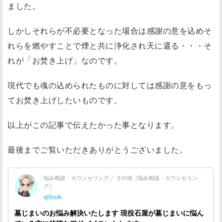
ました。
しかしそれらが不必要となった場合は感謝の意を込めそ
れらを燃やすことで煙と共に浄化され天に還る・・・そ
れが「お焚き上げ」なのです。
現代でも魂の込められたものに対しては感謝の意をもっ
てお焚き上げしたいものです。
以上がこの記事で伝えたかった事となります。
最後までご覧いただきありがとうございました。