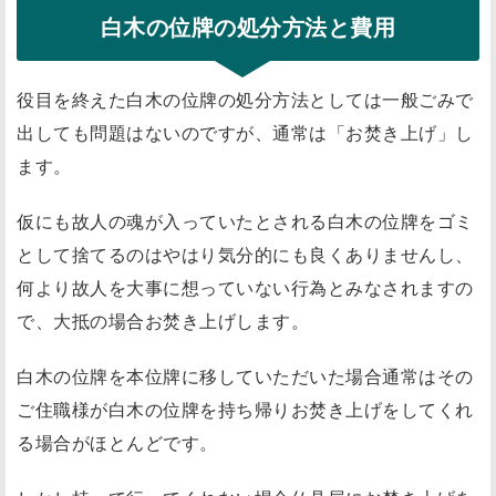
白木の位牌の処分方法と費用
役目を終えた白木の位牌の処分方法としては一般ごみで
出しても問題はないのですが、通常は「お焚き上げ」し
ます。
仮にも故人の魂が入っていたとされる白木の位牌をゴミ
として捨てるのはやはり気分的にも良くありませんし、
何より故人を大事に想っていない行為とみなされますの
で、大抵の場合お焚き上げします。
白木の位牌を本位牌に移していただいた場合通常はその
ご住職様が白木の位牌を持ち帰りお焚き上げをしてくれ
る場合がほとんどです。