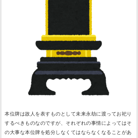
本位牌は故人を表すものとして未来永劫に渡ってお祀り
するべきものなのですが、それぞれの事情によってはそ
の大事な本位牌を処分しなくてはならなくなることがあ